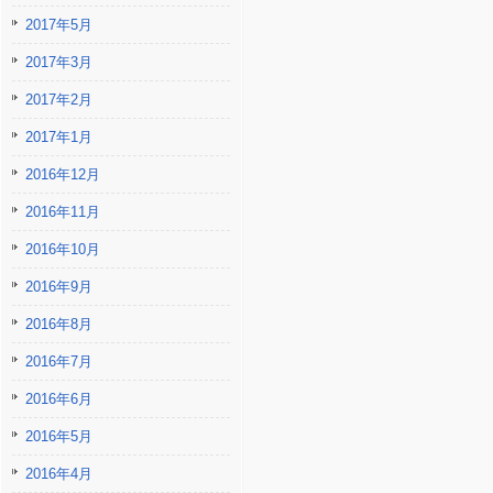
2017年5月
2017年3月
2017年2月
2017年1月
2016年12月
2016年11月
2016年10月
2016年9月
2016年8月
2016年7月
2016年6月
2016年5月
2016年4月