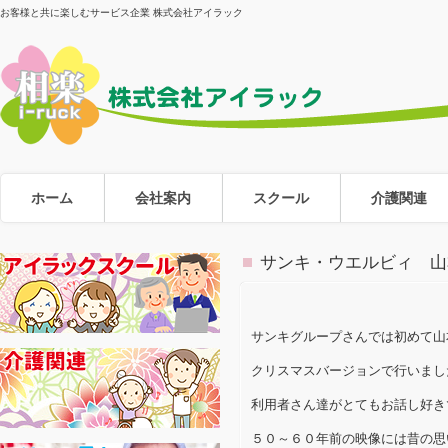
お客様と共に楽しむサービス企業 株式会社アイラック
ホーム
会社案内
スクール
介護関連
サンキ・ウエルビィ 山
サンキグループさんでは初めて山
クリスマスバージョンで行いまし
利用者さん達がとてもお話し好き
５０～６０年前の映像には昔の思