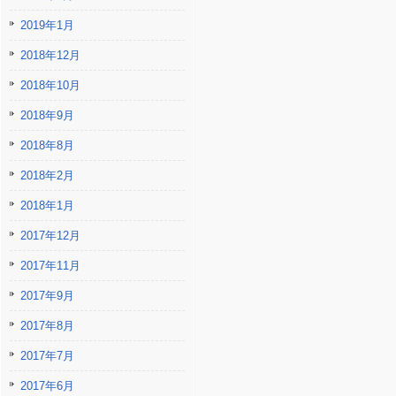
2019年1月
2018年12月
2018年10月
2018年9月
2018年8月
2018年2月
2018年1月
2017年12月
2017年11月
2017年9月
2017年8月
2017年7月
2017年6月