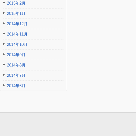
2015年2月
2015年1月
2014年12月
2014年11月
2014年10月
2014年9月
2014年8月
2014年7月
2014年6月