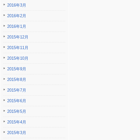
2016年3月
2016年2月
2016年1月
2015年12月
2015年11月
2015年10月
2015年9月
2015年8月
2015年7月
2015年6月
2015年5月
2015年4月
2015年3月