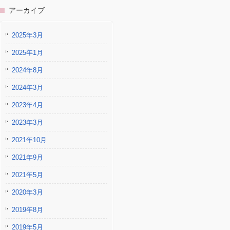
アーカイブ
2025年3月
2025年1月
2024年8月
2024年3月
2023年4月
2023年3月
2021年10月
2021年9月
2021年5月
2020年3月
2019年8月
2019年5月