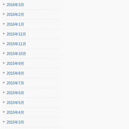
2016年3月
2016年2月
2016年1月
2015年12月
2015年11月
2015年10月
2015年9月
2015年8月
2015年7月
2015年6月
2015年5月
2015年4月
2015年3月