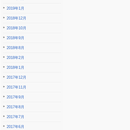
2019年1月
2018年12月
2018年10月
2018年9月
2018年8月
2018年2月
2018年1月
2017年12月
2017年11月
2017年9月
2017年8月
2017年7月
2017年6月