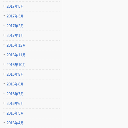
2017年5月
2017年3月
2017年2月
2017年1月
2016年12月
2016年11月
2016年10月
2016年9月
2016年8月
2016年7月
2016年6月
2016年5月
2016年4月