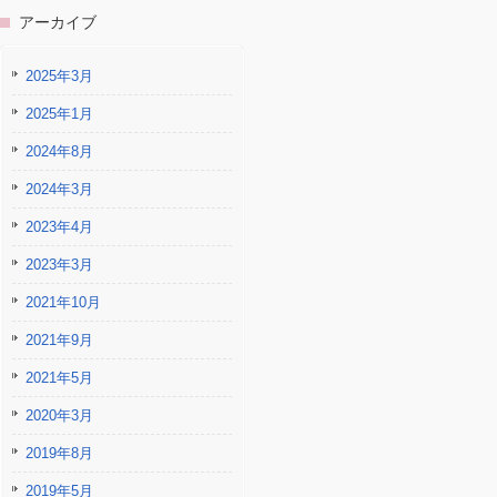
アーカイブ
2025年3月
2025年1月
2024年8月
2024年3月
2023年4月
2023年3月
2021年10月
2021年9月
2021年5月
2020年3月
2019年8月
2019年5月