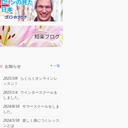
お知らせ
一覧
2025/3/8
らくらくオンラインレ
ッスン！
2025/1/4
ウインタースクールを
しました。
2024/8/18
サマースクールをしま
した。
2024/3/18
楽しく身につくレッス
ンとは