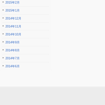
2015年2月
2015年1月
2014年12月
2014年11月
2014年10月
2014年9月
2014年8月
2014年7月
2014年6月