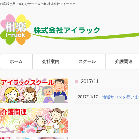
お客様と共に楽しむサービス企業 株式会社アイラック
ホーム
会社案内
スクール
介護関連
2017/11
2017/11/17
地域サロンを行いま