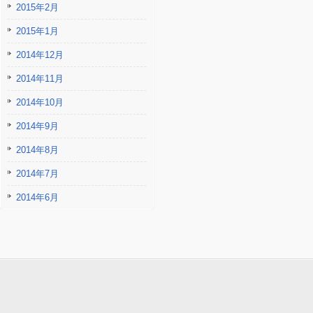
2015年2月
2015年1月
2014年12月
2014年11月
2014年10月
2014年9月
2014年8月
2014年7月
2014年6月