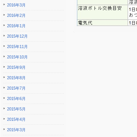
2016年3月
2016年2月
2016年1月
2015年12月
2015年11月
2015年10月
2015年9月
2015年8月
2015年7月
2015年6月
2015年5月
2015年4月
2015年3月