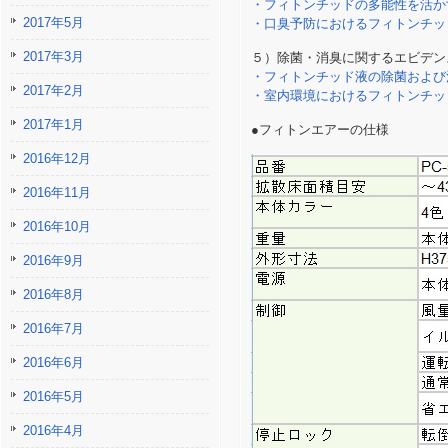
・フィトンチッドの多能性を活かす(
2017年5月
・口臭予防におけるフィトンチッド
2017年3月
５）除菌・消臭に関するエビデン
・フィトンチッド液の除菌および消
2017年2月
・室内環境におけるフィトンチッド
2017年1月
●フィトンエアーの仕様
2016年12月
2016年11月
2016年10月
2016年9月
2016年8月
2016年7月
2016年6月
2016年5月
2016年4月