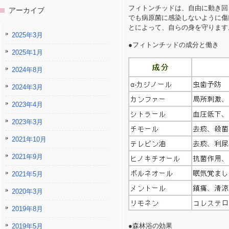
フィトンチッドは、自由に動き回
アーカイブ
でも病原菌に感染しないように傷
とによって、自らの身を守ります
2025年3月
●フィトンチッドの成分と働き
2025年1月
2024年8月
2024年3月
2023年4月
2023年3月
2021年10月
2021年9月
2021年5月
2020年3月
2019年8月
●森林浴の効果
2019年5月