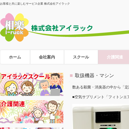
お客様と共に楽しむサービス企業 株式会社アイラック
ホーム
会社案内
スクール
介護関連
取扱機器・マシン
数ある殺菌・消臭器の中から「定
■空気サプリメント「フィトンエ