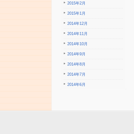
2015年2月
2015年1月
2014年12月
2014年11月
2014年10月
2014年9月
2014年8月
2014年7月
2014年6月