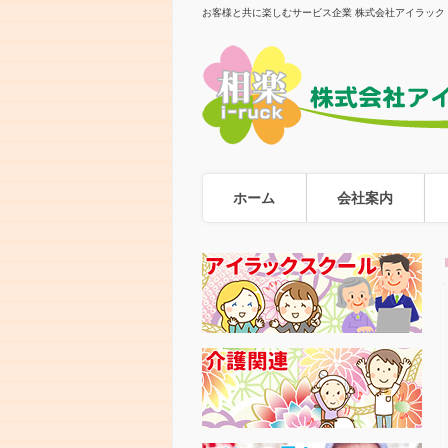
お客様と共に楽しむサービス企業 株式会社アイラック
ホーム
会社案内