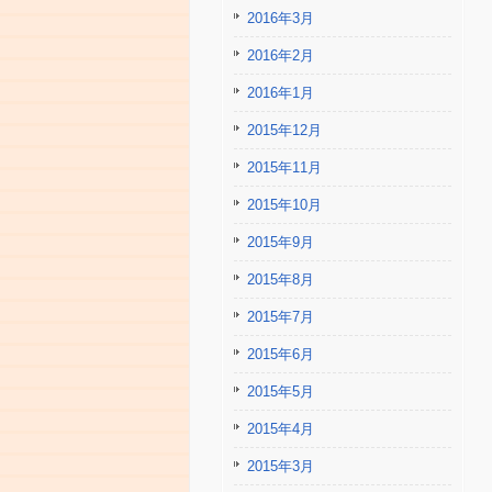
2016年3月
2016年2月
2016年1月
2015年12月
2015年11月
2015年10月
2015年9月
2015年8月
2015年7月
2015年6月
2015年5月
2015年4月
2015年3月