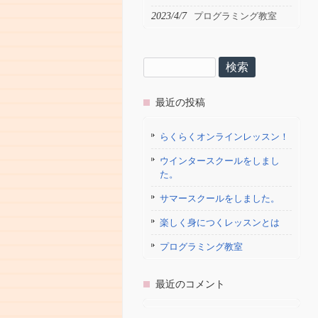
2023/4/7
プログラミング教室
検
索:
最近の投稿
らくらくオンラインレッスン！
ウインタースクールをしまし
た。
サマースクールをしました。
楽しく身につくレッスンとは
プログラミング教室
最近のコメント