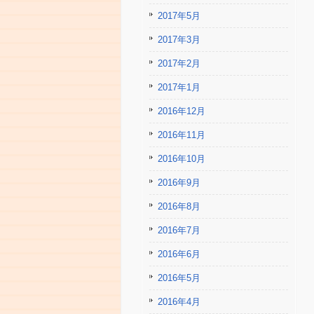
2017年5月
2017年3月
2017年2月
2017年1月
2016年12月
2016年11月
2016年10月
2016年9月
2016年8月
2016年7月
2016年6月
2016年5月
2016年4月