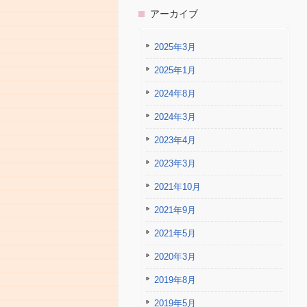
アーカイブ
2025年3月
2025年1月
2024年8月
2024年3月
2023年4月
2023年3月
2021年10月
2021年9月
2021年5月
2020年3月
2019年8月
2019年5月