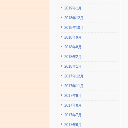
2019年1月
2018年12月
2018年10月
2018年9月
2018年8月
2018年2月
2018年1月
2017年12月
2017年11月
2017年9月
2017年8月
2017年7月
2017年6月