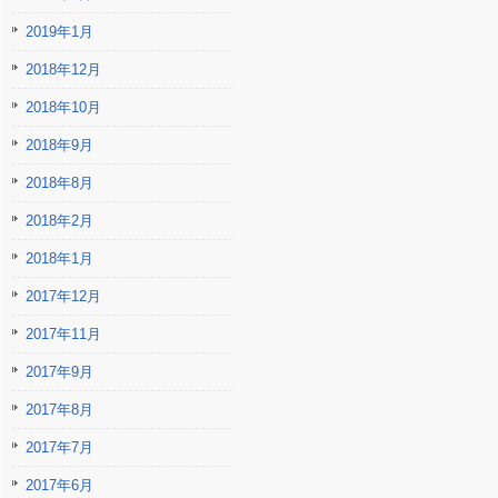
2019年1月
2018年12月
2018年10月
2018年9月
2018年8月
2018年2月
2018年1月
2017年12月
2017年11月
2017年9月
2017年8月
2017年7月
2017年6月