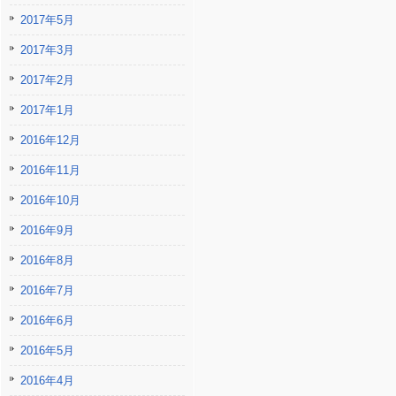
2017年5月
2017年3月
2017年2月
2017年1月
2016年12月
2016年11月
2016年10月
2016年9月
2016年8月
2016年7月
2016年6月
2016年5月
2016年4月