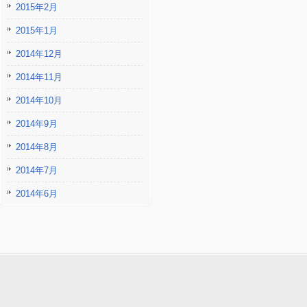
2015年2月
2015年1月
2014年12月
2014年11月
2014年10月
2014年9月
2014年8月
2014年7月
2014年6月