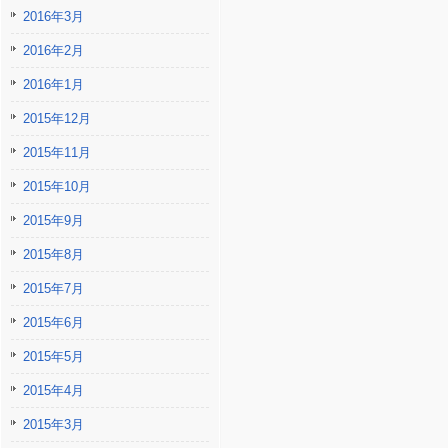
2016年3月
2016年2月
2016年1月
2015年12月
2015年11月
2015年10月
2015年9月
2015年8月
2015年7月
2015年6月
2015年5月
2015年4月
2015年3月