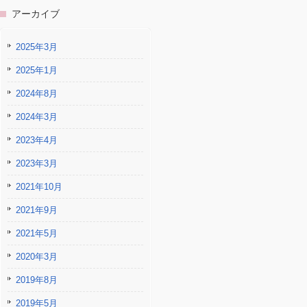
アーカイブ
2025年3月
2025年1月
2024年8月
2024年3月
2023年4月
2023年3月
2021年10月
2021年9月
2021年5月
2020年3月
2019年8月
2019年5月