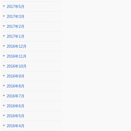
2017年5月
2017年3月
2017年2月
2017年1月
2016年12月
2016年11月
2016年10月
2016年9月
2016年8月
2016年7月
2016年6月
2016年5月
2016年4月