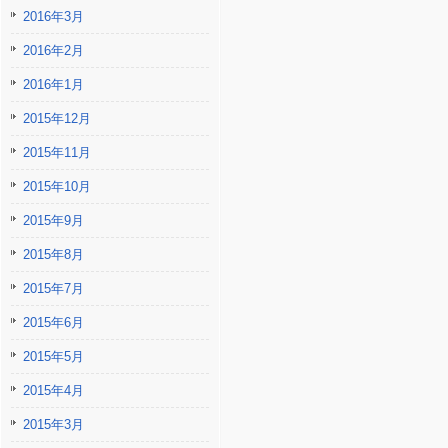
2016年3月
2016年2月
2016年1月
2015年12月
2015年11月
2015年10月
2015年9月
2015年8月
2015年7月
2015年6月
2015年5月
2015年4月
2015年3月