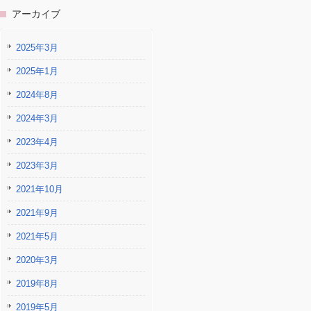
アーカイブ
2025年3月
2025年1月
2024年8月
2024年3月
2023年4月
2023年3月
2021年10月
2021年9月
2021年5月
2020年3月
2019年8月
2019年5月