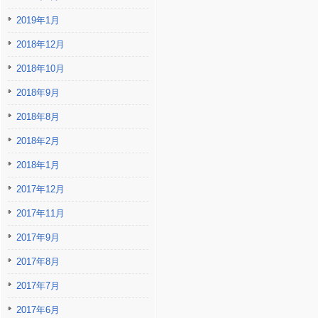
2019年1月
2018年12月
2018年10月
2018年9月
2018年8月
2018年2月
2018年1月
2017年12月
2017年11月
2017年9月
2017年8月
2017年7月
2017年6月