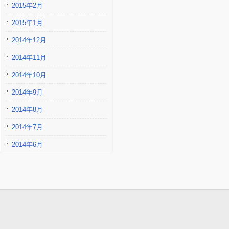
2015年2月
2015年1月
2014年12月
2014年11月
2014年10月
2014年9月
2014年8月
2014年7月
2014年6月