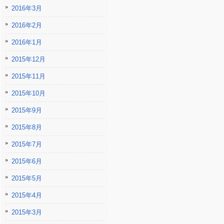
2016年3月
2016年2月
2016年1月
2015年12月
2015年11月
2015年10月
2015年9月
2015年8月
2015年7月
2015年6月
2015年5月
2015年4月
2015年3月