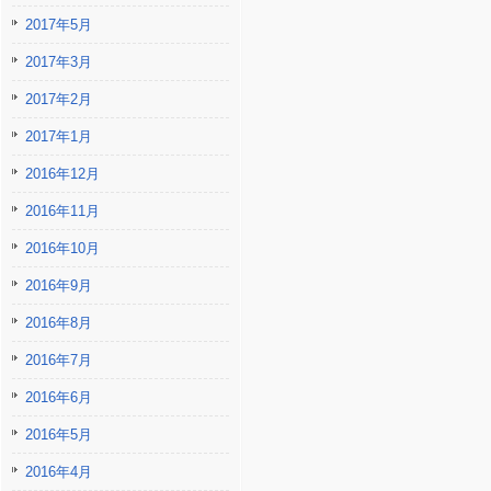
2017年5月
2017年3月
2017年2月
2017年1月
2016年12月
2016年11月
2016年10月
2016年9月
2016年8月
2016年7月
2016年6月
2016年5月
2016年4月