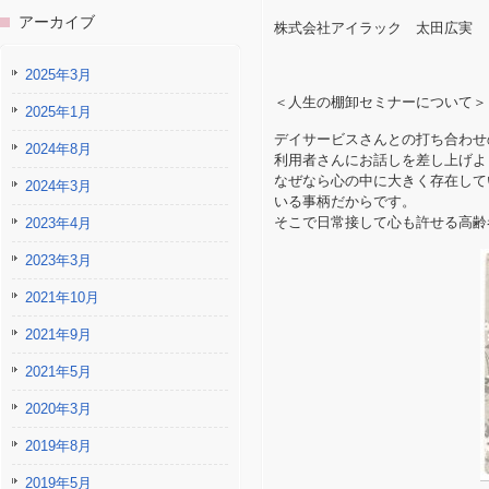
アーカイブ
株式会社アイラック 太田広実
2025年3月
＜人生の棚卸セミナーについて＞
2025年1月
デイサービスさんとの打ち合わせ
2024年8月
利用者さんにお話しを差し上げよ
なぜなら心の中に大きく存在して
2024年3月
いる事柄だからです。
そこで日常接して心も許せる高齢
2023年4月
2023年3月
2021年10月
2021年9月
2021年5月
2020年3月
2019年8月
2019年5月