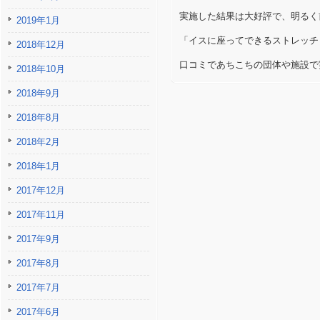
実施した結果は大好評で、明るく
2019年1月
「イスに座ってできるストレッチ
2018年12月
口コミであちこちの団体や施設で
2018年10月
2018年9月
2018年8月
2018年2月
2018年1月
2017年12月
2017年11月
2017年9月
2017年8月
2017年7月
2017年6月