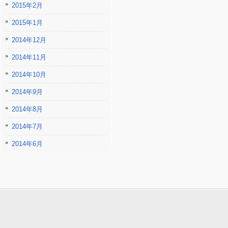
2015年2月
2015年1月
2014年12月
2014年11月
2014年10月
2014年9月
2014年8月
2014年7月
2014年6月