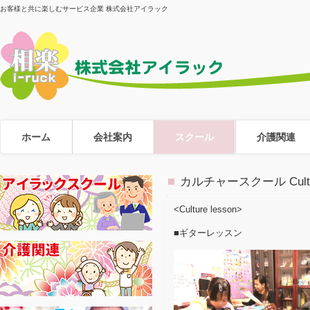
お客様と共に楽しむサービス企業 株式会社アイラック
ホーム
会社案内
スクール
介護関連
カルチャースクール Cultur
<Culture lesson>
■ギターレッスン