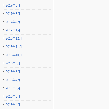
2017年5月
2017年3月
2017年2月
2017年1月
2016年12月
2016年11月
2016年10月
2016年9月
2016年8月
2016年7月
2016年6月
2016年5月
2016年4月