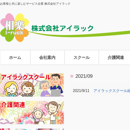
お客様と共に楽しむサービス企業 株式会社アイラック
ホーム
会社案内
スクール
介護関連
2021/09
2021/9/11
アイラックスクール