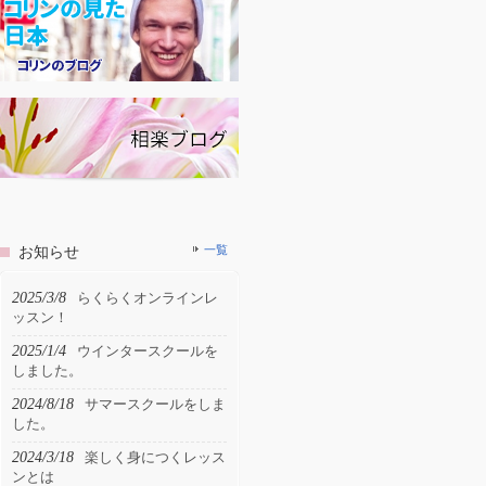
お知らせ
一覧
2025/3/8
らくらくオンラインレ
ッスン！
2025/1/4
ウインタースクールを
しました。
2024/8/18
サマースクールをしま
した。
2024/3/18
楽しく身につくレッス
ンとは