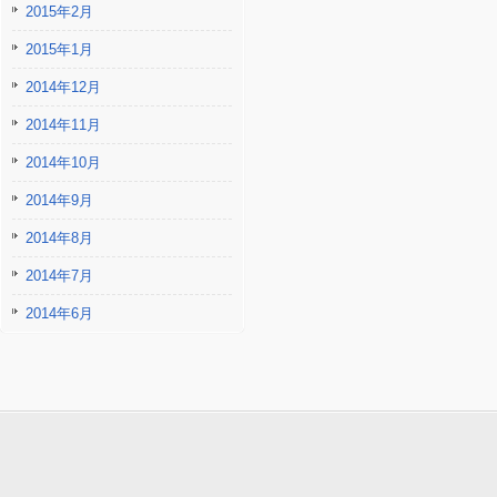
2015年2月
2015年1月
2014年12月
2014年11月
2014年10月
2014年9月
2014年8月
2014年7月
2014年6月