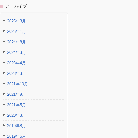
アーカイブ
2025年3月
2025年1月
2024年8月
2024年3月
2023年4月
2023年3月
2021年10月
2021年9月
2021年5月
2020年3月
2019年8月
2019年5月