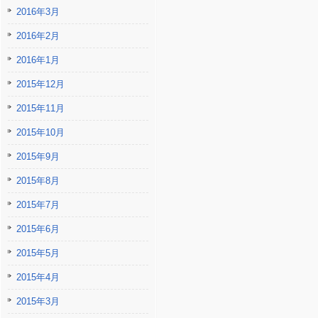
2016年3月
2016年2月
2016年1月
2015年12月
2015年11月
2015年10月
2015年9月
2015年8月
2015年7月
2015年6月
2015年5月
2015年4月
2015年3月