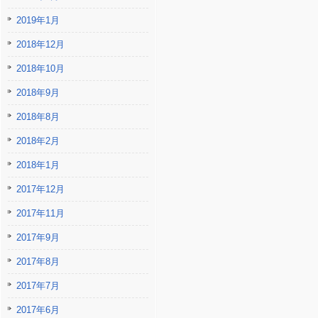
2019年1月
2018年12月
2018年10月
2018年9月
2018年8月
2018年2月
2018年1月
2017年12月
2017年11月
2017年9月
2017年8月
2017年7月
2017年6月