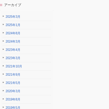
アーカイブ
2025年3月
2025年1月
2024年8月
2024年3月
2023年4月
2023年3月
2021年10月
2021年9月
2021年5月
2020年3月
2019年8月
2019年5月