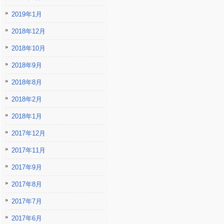
2019年1月
2018年12月
2018年10月
2018年9月
2018年8月
2018年2月
2018年1月
2017年12月
2017年11月
2017年9月
2017年8月
2017年7月
2017年6月