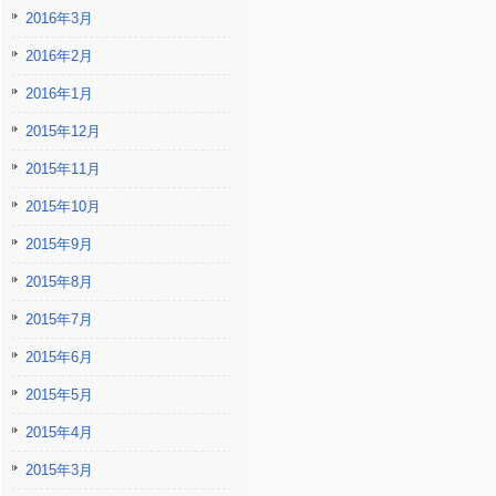
2016年3月
2016年2月
2016年1月
2015年12月
2015年11月
2015年10月
2015年9月
2015年8月
2015年7月
2015年6月
2015年5月
2015年4月
2015年3月