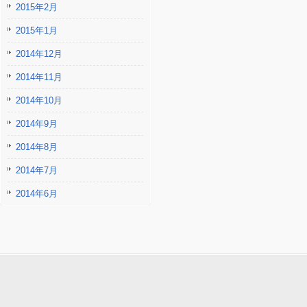
2015年2月
2015年1月
2014年12月
2014年11月
2014年10月
2014年9月
2014年8月
2014年7月
2014年6月