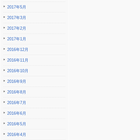
2017年5月
2017年3月
2017年2月
2017年1月
2016年12月
2016年11月
2016年10月
2016年9月
2016年8月
2016年7月
2016年6月
2016年5月
2016年4月