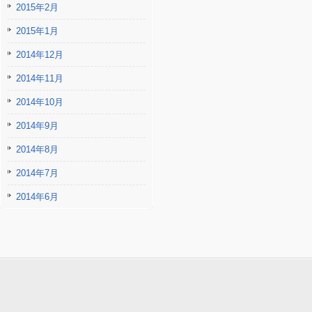
2015年2月
2015年1月
2014年12月
2014年11月
2014年10月
2014年9月
2014年8月
2014年7月
2014年6月