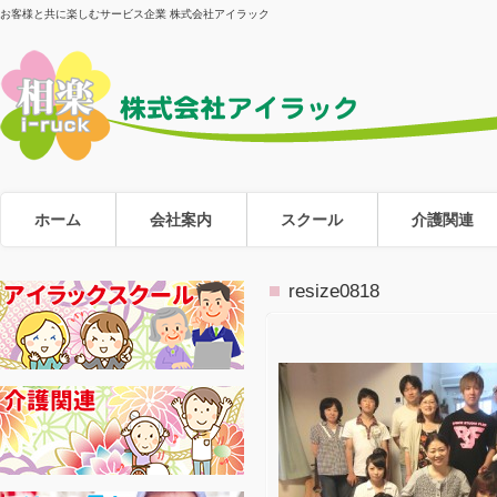
お客様と共に楽しむサービス企業 株式会社アイラック
ホーム
会社案内
スクール
介護関連
resize0818