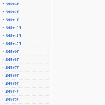
2016年3月
2016年2月
2016年1月
2015年12月
2015年11月
2015年10月
2015年9月
2015年8月
2015年7月
2015年6月
2015年5月
2015年4月
2015年3月