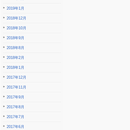
2019年1月
2018年12月
2018年10月
2018年9月
2018年8月
2018年2月
2018年1月
2017年12月
2017年11月
2017年9月
2017年8月
2017年7月
2017年6月