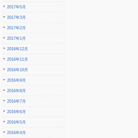
2017年5月
2017年3月
2017年2月
2017年1月
2016年12月
2016年11月
2016年10月
2016年9月
2016年8月
2016年7月
2016年6月
2016年5月
2016年4月