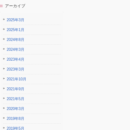
アーカイブ
2025年3月
2025年1月
2024年8月
2024年3月
2023年4月
2023年3月
2021年10月
2021年9月
2021年5月
2020年3月
2019年8月
2019年5月