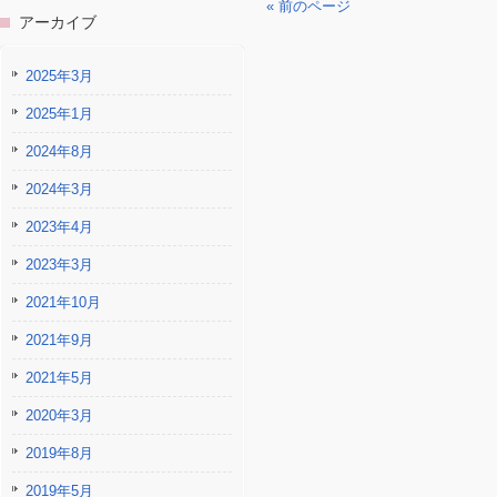
« 前のページ
アーカイブ
2025年3月
2025年1月
2024年8月
2024年3月
2023年4月
2023年3月
2021年10月
2021年9月
2021年5月
2020年3月
2019年8月
2019年5月