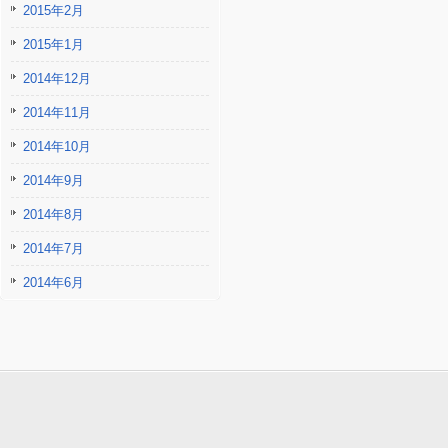
2015年2月
2015年1月
2014年12月
2014年11月
2014年10月
2014年9月
2014年8月
2014年7月
2014年6月