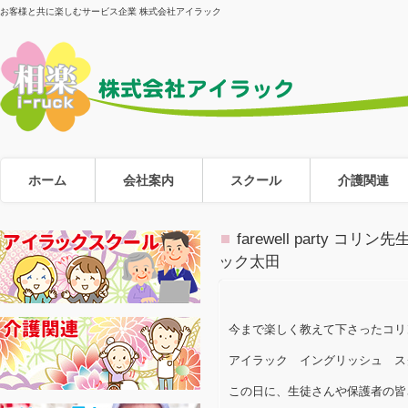
お客様と共に楽しむサービス企業 株式会社アイラック
ホーム
会社案内
スクール
介護関連
farewell part
ック太田
今まで楽しく教えて下さったコリ
アイラック イングリッシュ ス
この日に、生徒さんや保護者の皆