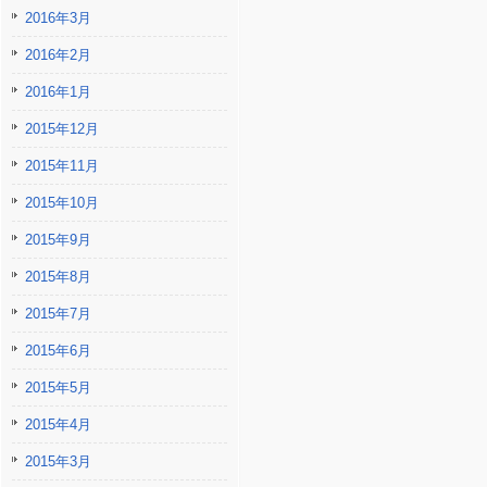
2016年3月
2016年2月
2016年1月
2015年12月
2015年11月
2015年10月
2015年9月
2015年8月
2015年7月
2015年6月
2015年5月
2015年4月
2015年3月