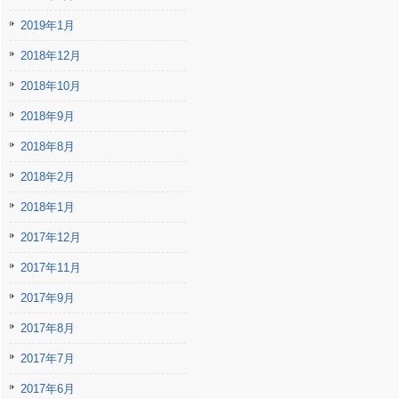
2019年1月
2018年12月
2018年10月
2018年9月
2018年8月
2018年2月
2018年1月
2017年12月
2017年11月
2017年9月
2017年8月
2017年7月
2017年6月