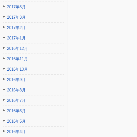
2017年5月
2017年3月
2017年2月
2017年1月
2016年12月
2016年11月
2016年10月
2016年9月
2016年8月
2016年7月
2016年6月
2016年5月
2016年4月