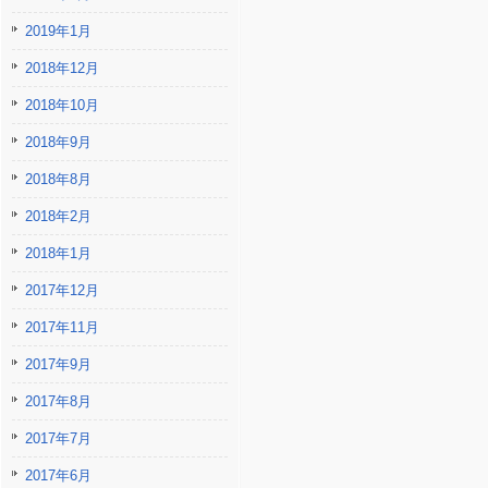
2019年1月
2018年12月
2018年10月
2018年9月
2018年8月
2018年2月
2018年1月
2017年12月
2017年11月
2017年9月
2017年8月
2017年7月
2017年6月