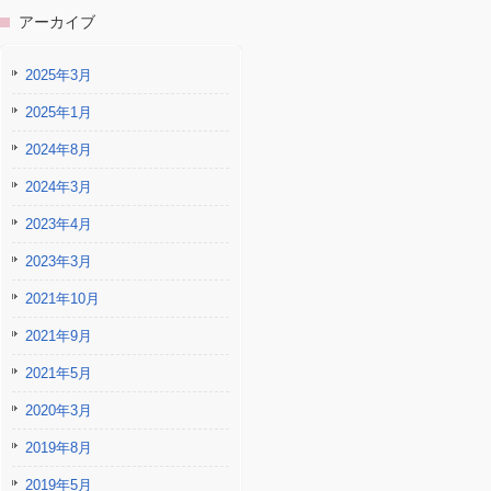
アーカイブ
2025年3月
2025年1月
2024年8月
2024年3月
2023年4月
2023年3月
2021年10月
2021年9月
2021年5月
2020年3月
2019年8月
2019年5月