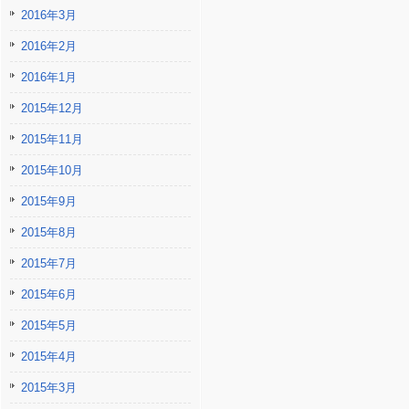
2016年3月
2016年2月
2016年1月
2015年12月
2015年11月
2015年10月
2015年9月
2015年8月
2015年7月
2015年6月
2015年5月
2015年4月
2015年3月