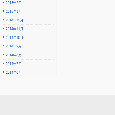
2015年2月
2015年1月
2014年12月
2014年11月
2014年10月
2014年9月
2014年8月
2014年7月
2014年6月