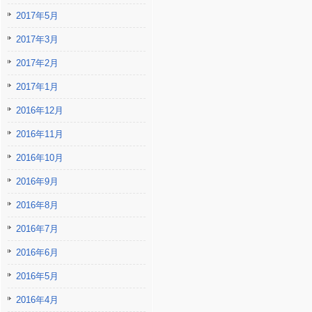
2017年5月
2017年3月
2017年2月
2017年1月
2016年12月
2016年11月
2016年10月
2016年9月
2016年8月
2016年7月
2016年6月
2016年5月
2016年4月