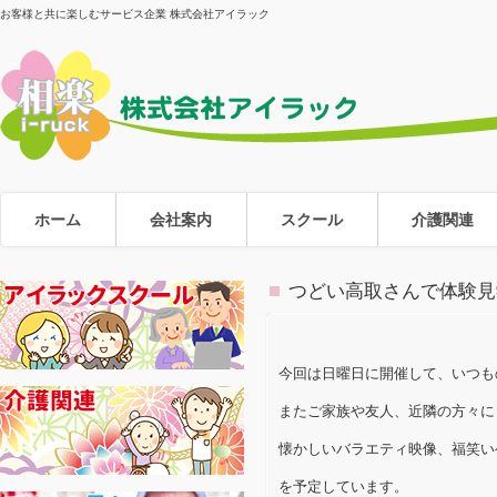
お客様と共に楽しむサービス企業 株式会社アイラック
ホーム
会社案内
スクール
介護関連
つどい高取さんで体験見
今回は日曜日に開催して、いつも
またご家族や友人、近隣の方々に
懐かしいバラエティ映像、福笑い
を予定しています。