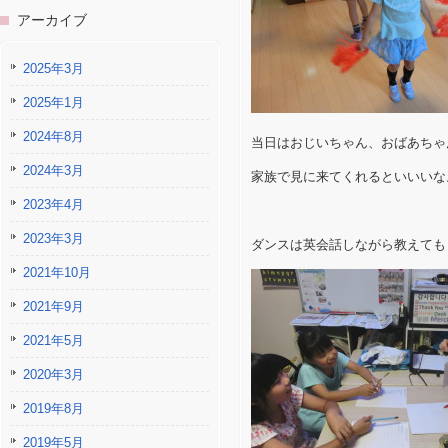
アーカイブ
2025年3月
2025年1月
2024年8月
当日はおじいちゃん、おばあちゃ
2024年3月
家族で見に来てくれるといいいな
2023年4月
2023年3月
ダンスは英会話しながら教えても
2021年10月
2021年9月
2021年5月
2020年3月
2019年8月
2019年5月