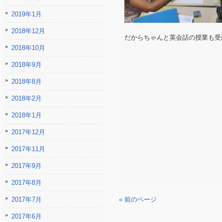
2019年1月
2018年12月
だからちゃんと英会話の授業も受
2018年10月
2018年9月
2018年8月
2018年2月
2018年1月
2017年12月
2017年11月
2017年9月
2017年8月
2017年7月
« 前のページ
2017年6月