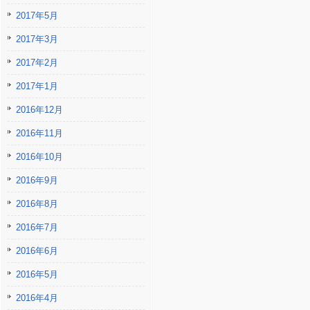
2017年5月
2017年3月
2017年2月
2017年1月
2016年12月
2016年11月
2016年10月
2016年9月
2016年8月
2016年7月
2016年6月
2016年5月
2016年4月