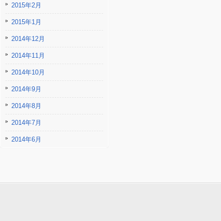
2015年2月
2015年1月
2014年12月
2014年11月
2014年10月
2014年9月
2014年8月
2014年7月
2014年6月