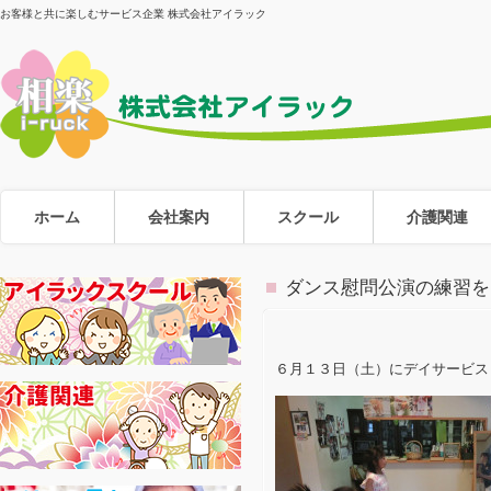
お客様と共に楽しむサービス企業 株式会社アイラック
ホーム
会社案内
スクール
介護関連
ダンス慰問公演の練習を
６月１３日（土）にデイサービス