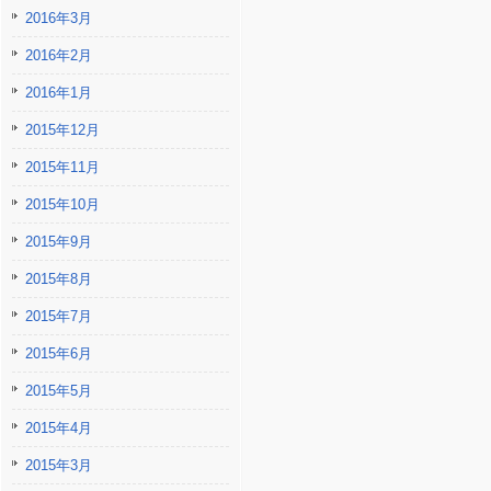
2016年3月
2016年2月
2016年1月
2015年12月
2015年11月
2015年10月
2015年9月
2015年8月
2015年7月
2015年6月
2015年5月
2015年4月
2015年3月