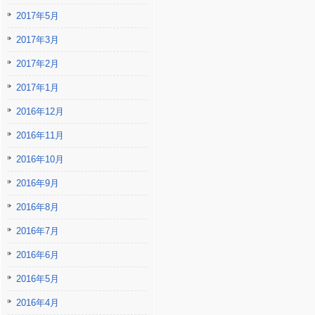
2017年5月
2017年3月
2017年2月
2017年1月
2016年12月
2016年11月
2016年10月
2016年9月
2016年8月
2016年7月
2016年6月
2016年5月
2016年4月