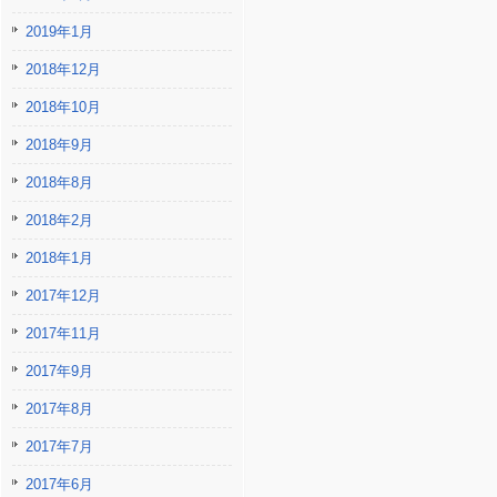
2019年1月
2018年12月
2018年10月
2018年9月
2018年8月
2018年2月
2018年1月
2017年12月
2017年11月
2017年9月
2017年8月
2017年7月
2017年6月