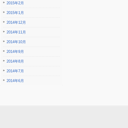
2015年2月
2015年1月
2014年12月
2014年11月
2014年10月
2014年9月
2014年8月
2014年7月
2014年6月