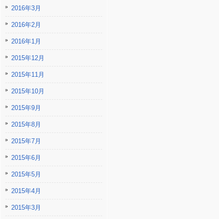
2016年3月
2016年2月
2016年1月
2015年12月
2015年11月
2015年10月
2015年9月
2015年8月
2015年7月
2015年6月
2015年5月
2015年4月
2015年3月