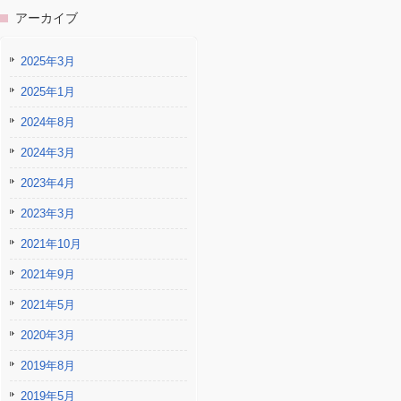
アーカイブ
2025年3月
2025年1月
2024年8月
2024年3月
2023年4月
2023年3月
2021年10月
2021年9月
2021年5月
2020年3月
2019年8月
2019年5月