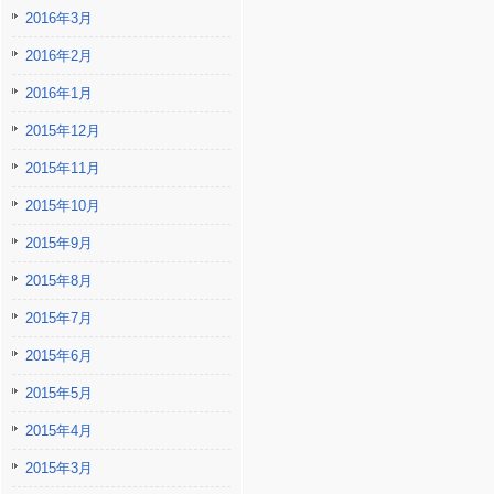
2016年3月
2016年2月
2016年1月
2015年12月
2015年11月
2015年10月
2015年9月
2015年8月
2015年7月
2015年6月
2015年5月
2015年4月
2015年3月