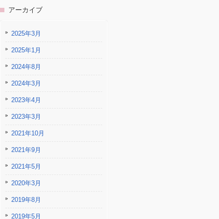
アーカイブ
2025年3月
2025年1月
2024年8月
2024年3月
2023年4月
2023年3月
2021年10月
2021年9月
2021年5月
2020年3月
2019年8月
2019年5月