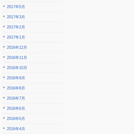
2017年5月
2017年3月
2017年2月
2017年1月
2016年12月
2016年11月
2016年10月
2016年9月
2016年8月
2016年7月
2016年6月
2016年5月
2016年4月