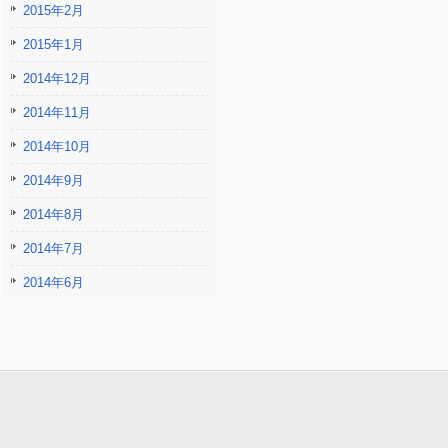
2015年2月
2015年1月
2014年12月
2014年11月
2014年10月
2014年9月
2014年8月
2014年7月
2014年6月