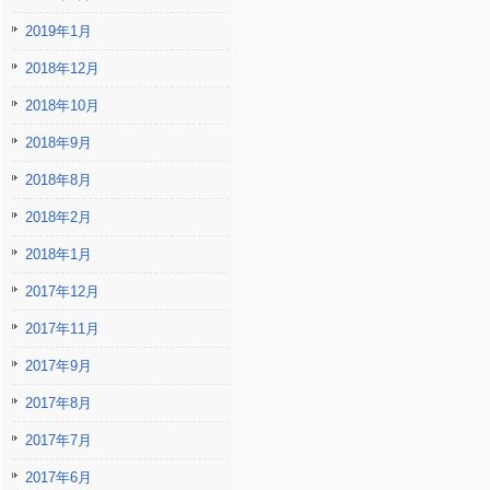
2019年1月
2018年12月
2018年10月
2018年9月
2018年8月
2018年2月
2018年1月
2017年12月
2017年11月
2017年9月
2017年8月
2017年7月
2017年6月