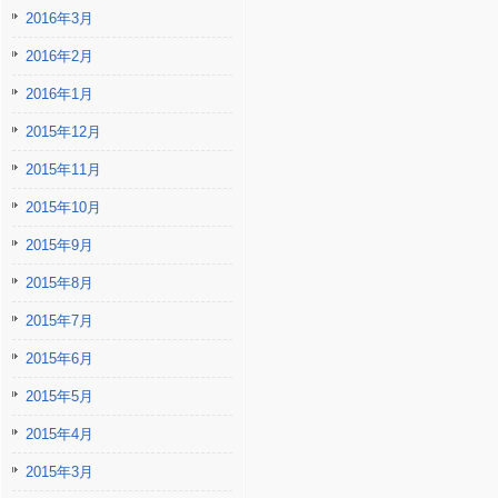
2016年3月
2016年2月
2016年1月
2015年12月
2015年11月
2015年10月
2015年9月
2015年8月
2015年7月
2015年6月
2015年5月
2015年4月
2015年3月