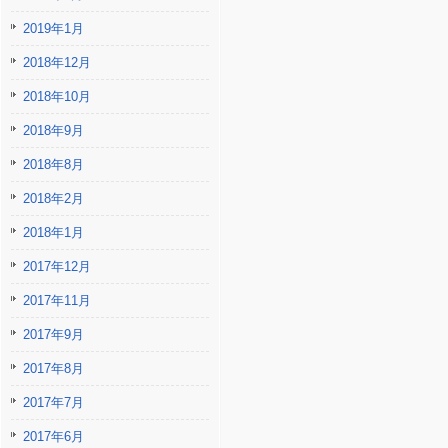
2019年1月
2018年12月
2018年10月
2018年9月
2018年8月
2018年2月
2018年1月
2017年12月
2017年11月
2017年9月
2017年8月
2017年7月
2017年6月