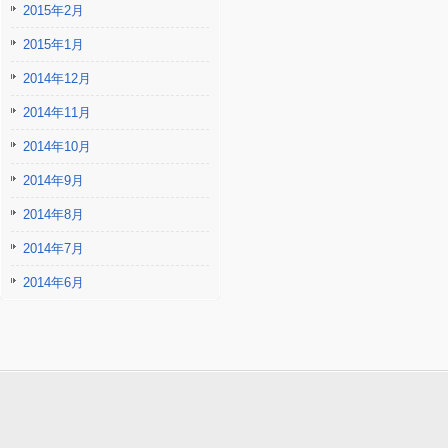
2015年2月
2015年1月
2014年12月
2014年11月
2014年10月
2014年9月
2014年8月
2014年7月
2014年6月