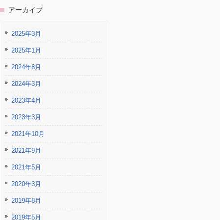
アーカイブ
2025年3月
2025年1月
2024年8月
2024年3月
2023年4月
2023年3月
2021年10月
2021年9月
2021年5月
2020年3月
2019年8月
2019年5月