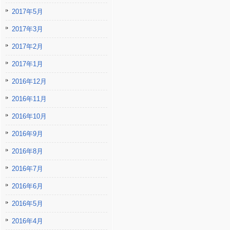
2017年5月
2017年3月
2017年2月
2017年1月
2016年12月
2016年11月
2016年10月
2016年9月
2016年8月
2016年7月
2016年6月
2016年5月
2016年4月