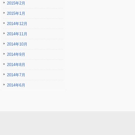
2015年2月
2015年1月
2014年12月
2014年11月
2014年10月
2014年9月
2014年8月
2014年7月
2014年6月