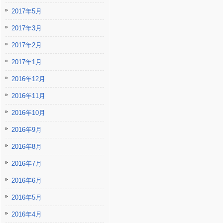
2017年5月
2017年3月
2017年2月
2017年1月
2016年12月
2016年11月
2016年10月
2016年9月
2016年8月
2016年7月
2016年6月
2016年5月
2016年4月