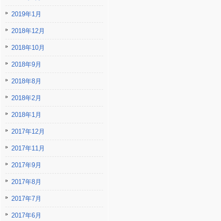
2019年1月
2018年12月
2018年10月
2018年9月
2018年8月
2018年2月
2018年1月
2017年12月
2017年11月
2017年9月
2017年8月
2017年7月
2017年6月