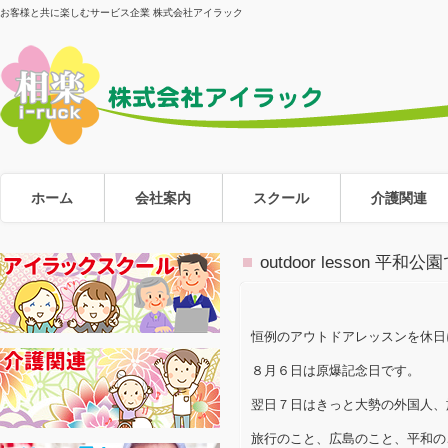
お客様と共に楽しむサービス企業 株式会社アイラック
ホーム
会社案内
スクール
介護関連
outdoor lesso
恒例のアウトドアレッスンを休日
８月６日は原爆記念日です。
翌日７日はきっと大勢の外国人、
旅行のこと、広島のこと、平和の