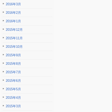
2016年3月
2016年2月
2016年1月
2015年12月
2015年11月
2015年10月
2015年9月
2015年8月
2015年7月
2015年6月
2015年5月
2015年4月
2015年3月