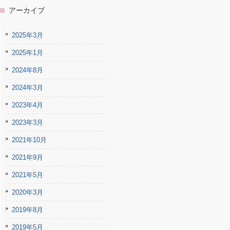
アーカイブ
2025年3月
2025年1月
2024年8月
2024年3月
2023年4月
2023年3月
2021年10月
2021年9月
2021年5月
2020年3月
2019年8月
2019年5月