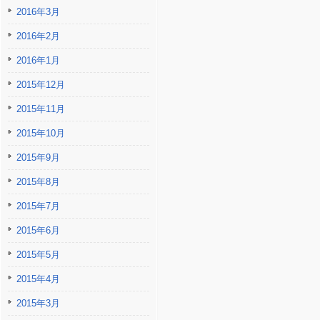
2016年3月
2016年2月
2016年1月
2015年12月
2015年11月
2015年10月
2015年9月
2015年8月
2015年7月
2015年6月
2015年5月
2015年4月
2015年3月