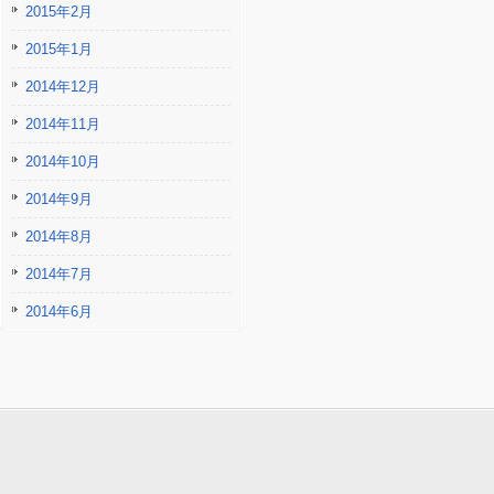
2015年2月
2015年1月
2014年12月
2014年11月
2014年10月
2014年9月
2014年8月
2014年7月
2014年6月