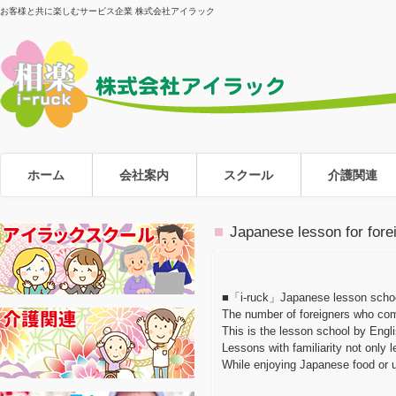
お客様と共に楽しむサービス企業 株式会社アイラック
ホーム
会社案内
スクール
介護関連
Japanese lesson f
■「i-ruck」Japanese lesson school
The number of foreigners who come
This is the lesson school by Engl
Lessons with familiarity not only 
While enjoying Japanese food or u