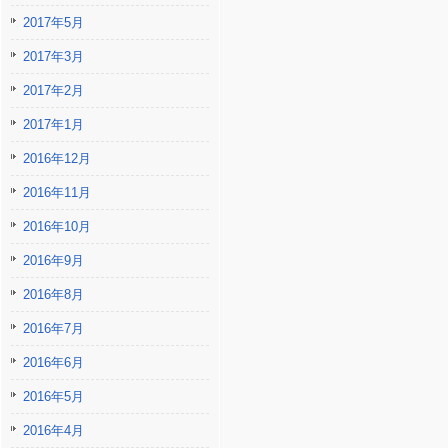
2017年5月
2017年3月
2017年2月
2017年1月
2016年12月
2016年11月
2016年10月
2016年9月
2016年8月
2016年7月
2016年6月
2016年5月
2016年4月