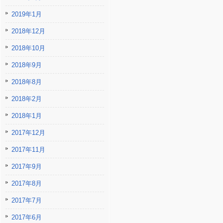
2019年1月
2018年12月
2018年10月
2018年9月
2018年8月
2018年2月
2018年1月
2017年12月
2017年11月
2017年9月
2017年8月
2017年7月
2017年6月