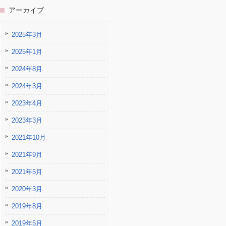
アーカイブ
2025年3月
2025年1月
2024年8月
2024年3月
2023年4月
2023年3月
2021年10月
2021年9月
2021年5月
2020年3月
2019年8月
2019年5月