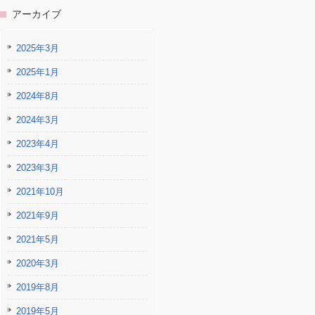
アーカイブ
2025年3月
2025年1月
2024年8月
2024年3月
2023年4月
2023年3月
2021年10月
2021年9月
2021年5月
2020年3月
2019年8月
2019年5月