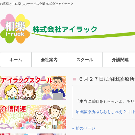
お客様と共に楽しむサービス企業 株式会社アイラック
ホーム
会社案内
スクール
介護関連
６月２７日に沼田診療所
「本当に感動をもらったよ、あり
沼田診療所ぶちおもしれえ２回目
« 前のページ