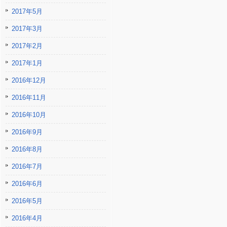
2017年5月
2017年3月
2017年2月
2017年1月
2016年12月
2016年11月
2016年10月
2016年9月
2016年8月
2016年7月
2016年6月
2016年5月
2016年4月