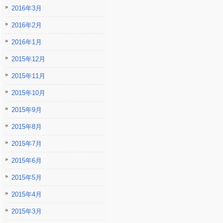
2016年3月
2016年2月
2016年1月
2015年12月
2015年11月
2015年10月
2015年9月
2015年8月
2015年7月
2015年6月
2015年5月
2015年4月
2015年3月