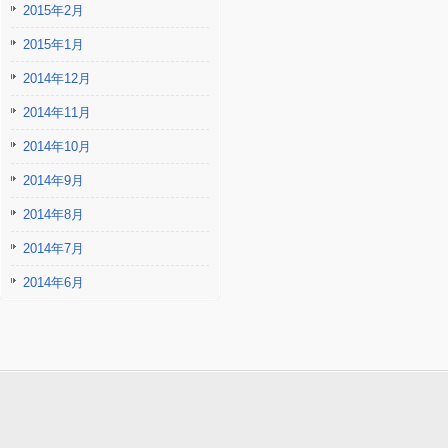
2015年2月
2015年1月
2014年12月
2014年11月
2014年10月
2014年9月
2014年8月
2014年7月
2014年6月