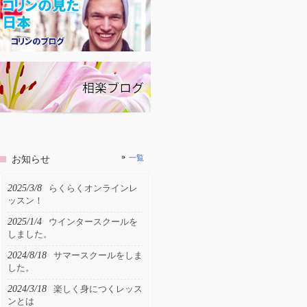
お知らせ
一覧
2025/3/8
らくらくオンラインレ
ッスン！
2025/1/4
ウインタースクールを
しました。
2024/8/18
サマースクールをしま
した。
2024/3/18
楽しく身につくレッス
ンとは