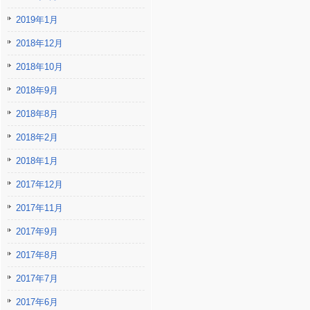
2019年1月
2018年12月
2018年10月
2018年9月
2018年8月
2018年2月
2018年1月
2017年12月
2017年11月
2017年9月
2017年8月
2017年7月
2017年6月