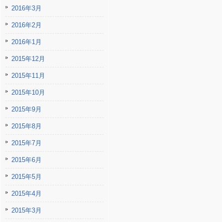
2016年3月
2016年2月
2016年1月
2015年12月
2015年11月
2015年10月
2015年9月
2015年8月
2015年7月
2015年6月
2015年5月
2015年4月
2015年3月