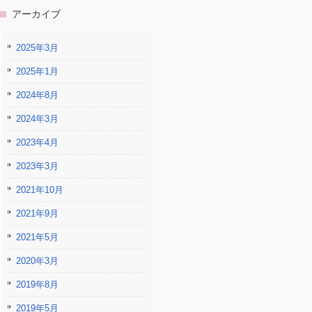
アーカイブ
2025年3月
2025年1月
2024年8月
2024年3月
2023年4月
2023年3月
2021年10月
2021年9月
2021年5月
2020年3月
2019年8月
2019年5月