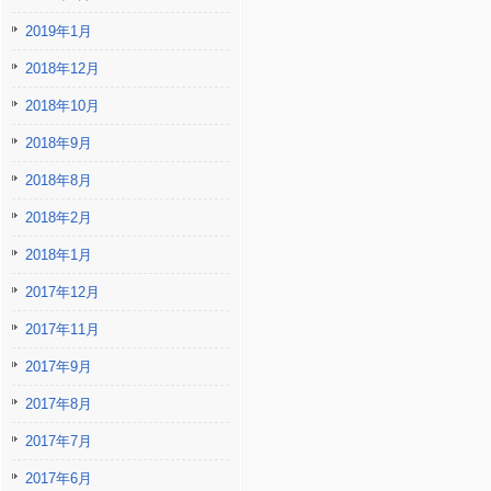
2019年1月
2018年12月
2018年10月
2018年9月
2018年8月
2018年2月
2018年1月
2017年12月
2017年11月
2017年9月
2017年8月
2017年7月
2017年6月