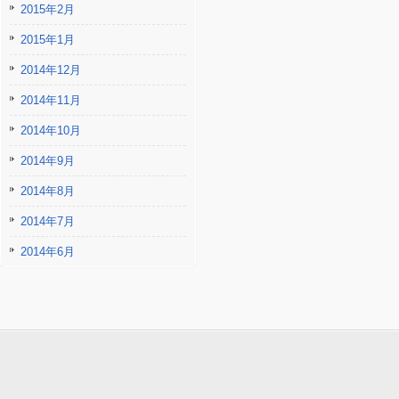
2015年2月
2015年1月
2014年12月
2014年11月
2014年10月
2014年9月
2014年8月
2014年7月
2014年6月