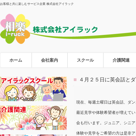
お客様と共に楽しむサービス企業 株式会社アイラック
ホーム
会社案内
スクール
介護関連
４月２５日に英会話とダ
現在、毎週土曜日は英会話、ダン
最近見学や体験希望者が増えてい
会も行います。ジュニア、シニア
体験や見学をご希望の方は是非ア