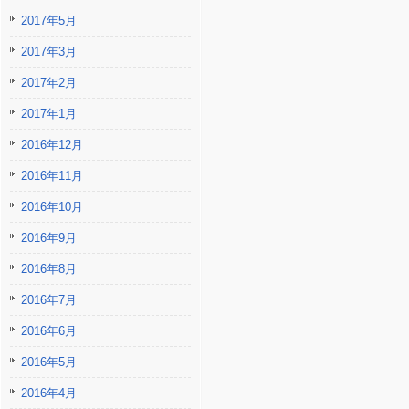
2017年5月
2017年3月
2017年2月
2017年1月
2016年12月
2016年11月
2016年10月
2016年9月
2016年8月
2016年7月
2016年6月
2016年5月
2016年4月