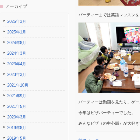
アーカイブ
パーティーまでは英語レッスンを
2025年3月
2025年1月
2024年8月
2024年3月
2023年4月
2023年3月
2021年10月
2021年9月
パーティーは動画を見たり、ゲー
2021年5月
今年はピザパーティーでした。
2020年3月
みんなピザ（の中心部）が大好き
2019年8月
2019年5月