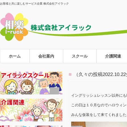
お客様と共に楽しむサービス企業 株式会社アイラック
ホーム
会社案内
スクール
介護関連
（久々の投稿2022.10
イングリッシュレッスン以外にも
この日は１０月なのでハロウィン
みんな仮装をして来てくれました