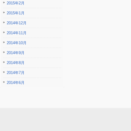
2015年2月
2015年1月
2014年12月
2014年11月
2014年10月
2014年9月
2014年8月
2014年7月
2014年6月