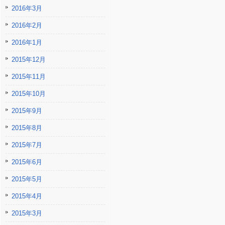
2016年3月
2016年2月
2016年1月
2015年12月
2015年11月
2015年10月
2015年9月
2015年8月
2015年7月
2015年6月
2015年5月
2015年4月
2015年3月