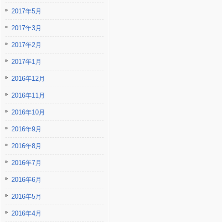
2017年5月
2017年3月
2017年2月
2017年1月
2016年12月
2016年11月
2016年10月
2016年9月
2016年8月
2016年7月
2016年6月
2016年5月
2016年4月