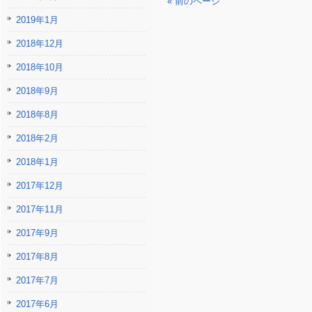
« 前のページ
2019年1月
2018年12月
2018年10月
2018年9月
2018年8月
2018年2月
2018年1月
2017年12月
2017年11月
2017年9月
2017年8月
2017年7月
2017年6月