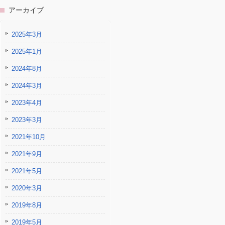
アーカイブ
2025年3月
2025年1月
2024年8月
2024年3月
2023年4月
2023年3月
2021年10月
2021年9月
2021年5月
2020年3月
2019年8月
2019年5月