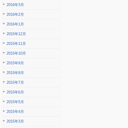
2016年3月
2016年2月
2016年1月
2015年12月
2015年11月
2015年10月
2015年9月
2015年8月
2015年7月
2015年6月
2015年5月
2015年4月
2015年3月