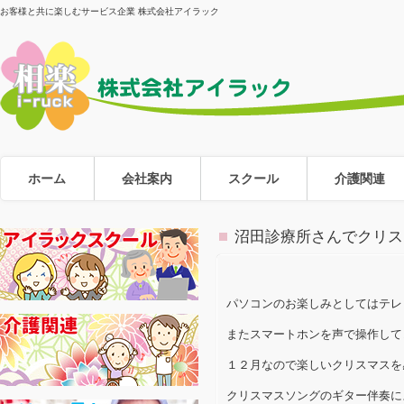
お客様と共に楽しむサービス企業 株式会社アイラック
ホーム
会社案内
スクール
介護関連
沼田診療所さんでクリス
パソコンのお楽しみとしてはテレ
またスマートホンを声で操作して
１２月なので楽しいクリスマスを
クリスマスソングのギター伴奏に