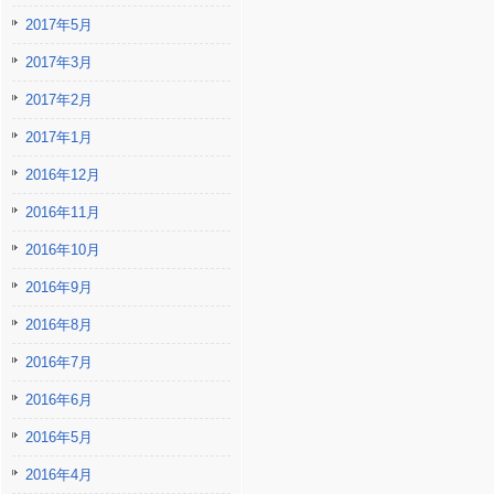
2017年5月
2017年3月
2017年2月
2017年1月
2016年12月
2016年11月
2016年10月
2016年9月
2016年8月
2016年7月
2016年6月
2016年5月
2016年4月