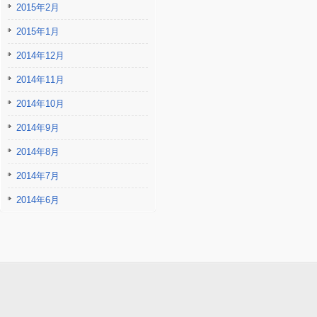
2015年2月
2015年1月
2014年12月
2014年11月
2014年10月
2014年9月
2014年8月
2014年7月
2014年6月