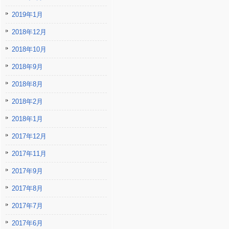
2019年1月
2018年12月
2018年10月
2018年9月
2018年8月
2018年2月
2018年1月
2017年12月
2017年11月
2017年9月
2017年8月
2017年7月
2017年6月