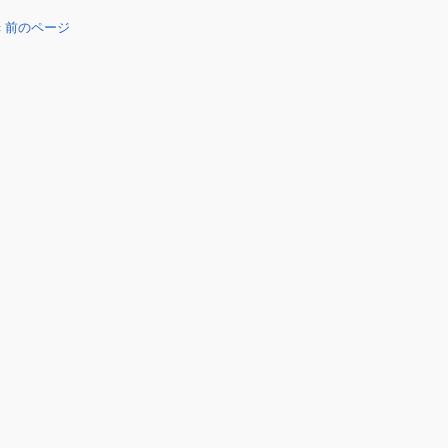
« 前のページ