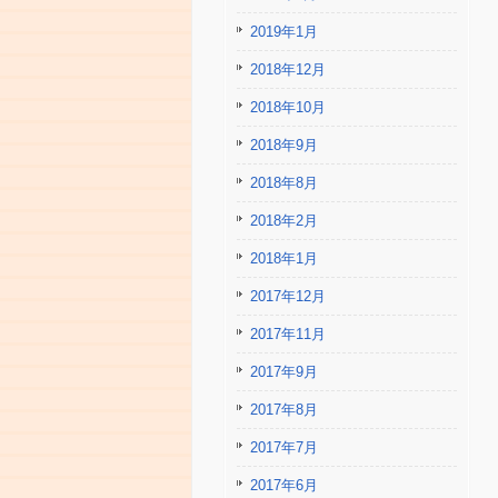
2019年1月
2018年12月
2018年10月
2018年9月
2018年8月
2018年2月
2018年1月
2017年12月
2017年11月
2017年9月
2017年8月
2017年7月
2017年6月