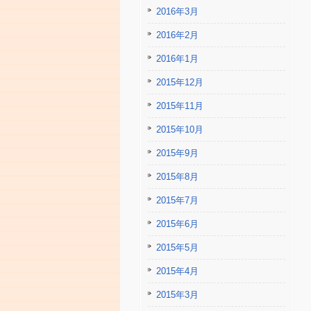
2016年3月
2016年2月
2016年1月
2015年12月
2015年11月
2015年10月
2015年9月
2015年8月
2015年7月
2015年6月
2015年5月
2015年4月
2015年3月