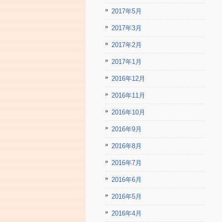
2017年5月
2017年3月
2017年2月
2017年1月
2016年12月
2016年11月
2016年10月
2016年9月
2016年8月
2016年7月
2016年6月
2016年5月
2016年4月