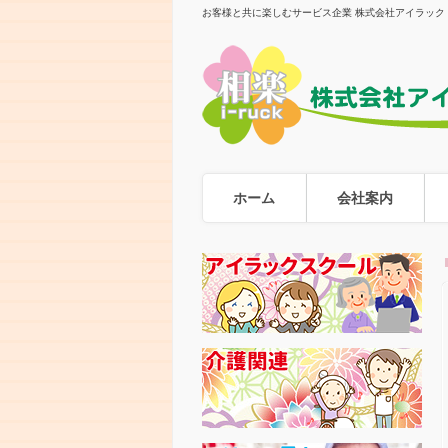
お客様と共に楽しむサービス企業 株式会社アイラック
ホーム
会社案内