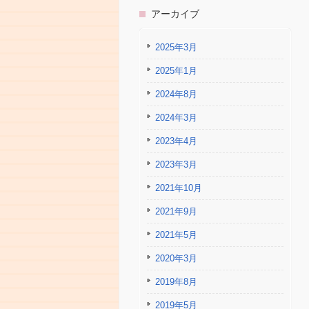
アーカイブ
2025年3月
2025年1月
2024年8月
2024年3月
2023年4月
2023年3月
2021年10月
2021年9月
2021年5月
2020年3月
2019年8月
2019年5月