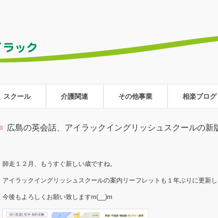
スクール
介護関連
その他事業
相楽ブログ
広島の英会話、アイラックイングリッシュスクールの新
師走１２月、もうすぐ新しい歳ですね。
アイラックイングリッシュスクールの案内リーフレットも１年ぶりに更新し
今後もよろしくお願い致しますm(__)m