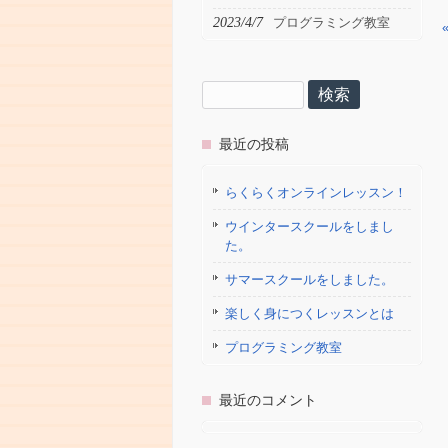
2023/4/7
プログラミング教室
検
索:
最近の投稿
らくらくオンラインレッスン！
ウインタースクールをしまし
た。
サマースクールをしました。
楽しく身につくレッスンとは
プログラミング教室
最近のコメント