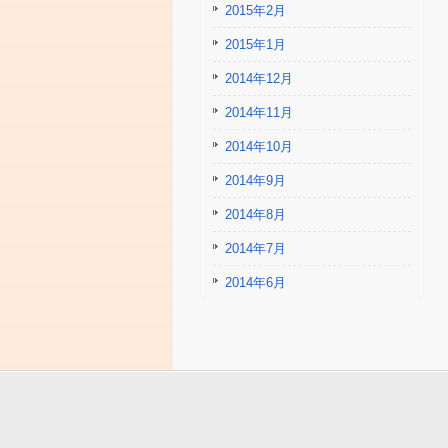
2015年2月
2015年1月
2014年12月
2014年11月
2014年10月
2014年9月
2014年8月
2014年7月
2014年6月