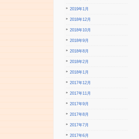
2019年1月
2018年12月
2018年10月
2018年9月
2018年8月
2018年2月
2018年1月
2017年12月
2017年11月
2017年9月
2017年8月
2017年7月
2017年6月