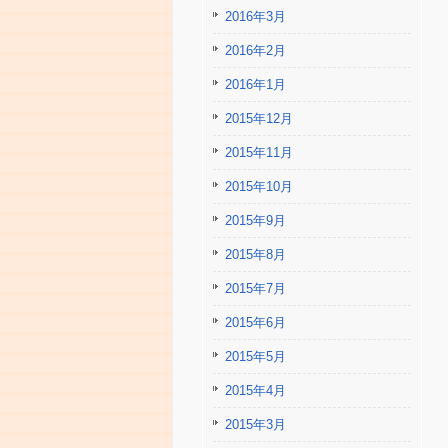
2016年3月
2016年2月
2016年1月
2015年12月
2015年11月
2015年10月
2015年9月
2015年8月
2015年7月
2015年6月
2015年5月
2015年4月
2015年3月