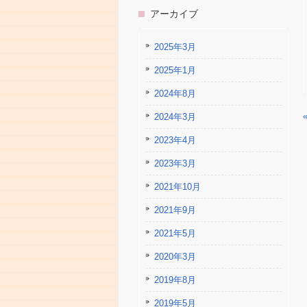
アーカイブ
2025年3月
2025年1月
2024年8月
2024年3月
2023年4月
2023年3月
2021年10月
2021年9月
2021年5月
2020年3月
2019年8月
2019年5月