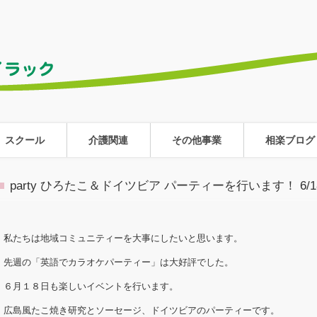
スクール
介護関連
その他事業
相楽ブログ
party ひろたこ＆ドイツビア パーティーを行います！ 6
私たちは地域コミュニティーを大事にしたいと思います。
先週の「英語でカラオケパーティー」は大好評でした。
６月１８日も楽しいイベントを行います。
広島風たこ焼き研究とソーセージ、ドイツビアのパーティーです。