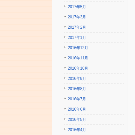
2017年5月
2017年3月
2017年2月
2017年1月
2016年12月
2016年11月
2016年10月
2016年9月
2016年8月
2016年7月
2016年6月
2016年5月
2016年4月