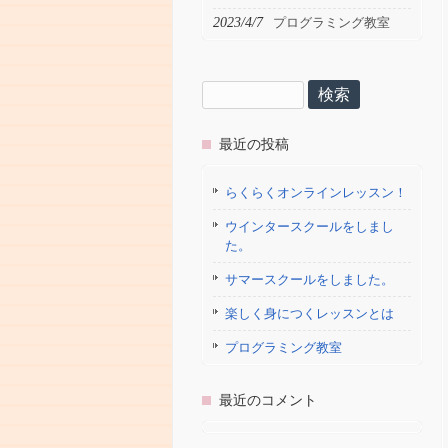
2023/4/7
プログラミング教室
検
索:
最近の投稿
らくらくオンラインレッスン！
ウインタースクールをしまし
た。
サマースクールをしました。
楽しく身につくレッスンとは
プログラミング教室
最近のコメント