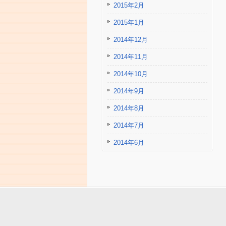
2015年2月
2015年1月
2014年12月
2014年11月
2014年10月
2014年9月
2014年8月
2014年7月
2014年6月