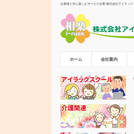
お客様と共に楽しむサービス企業 株式会社アイラック
ホーム
会社案内