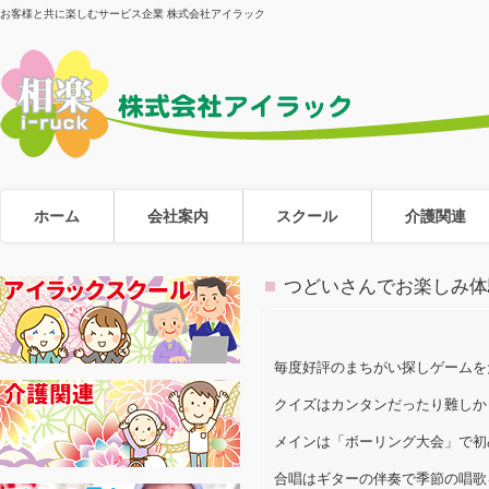
お客様と共に楽しむサービス企業 株式会社アイラック
ホーム
会社案内
スクール
介護関連
つどいさんでお楽しみ体
毎度好評のまちがい探しゲームを
クイズはカンタンだったり難しか
メインは「ボーリング大会」で初
合唱はギターの伴奏で季節の唱歌