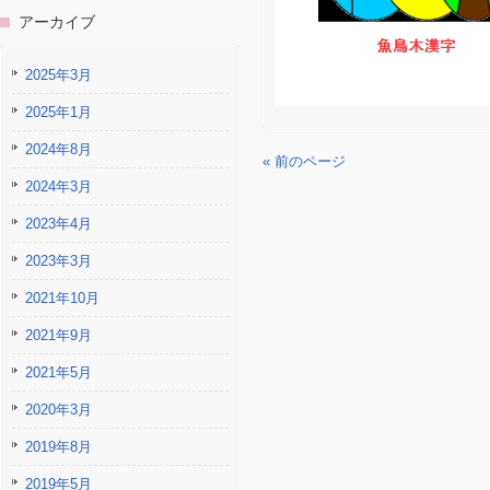
アーカイブ
2025年3月
2025年1月
2024年8月
« 前のページ
2024年3月
2023年4月
2023年3月
2021年10月
2021年9月
2021年5月
2020年3月
2019年8月
2019年5月