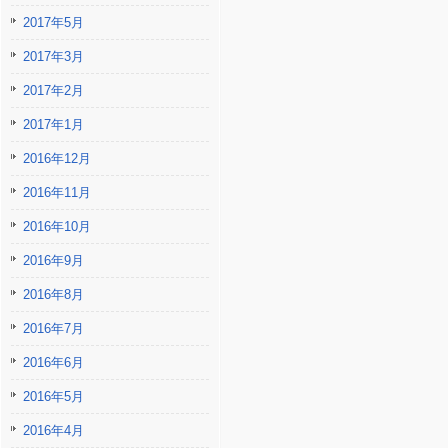
2017年5月
2017年3月
2017年2月
2017年1月
2016年12月
2016年11月
2016年10月
2016年9月
2016年8月
2016年7月
2016年6月
2016年5月
2016年4月