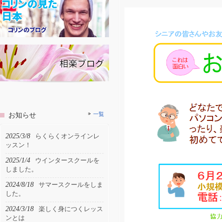
お知らせ
一覧
2025/3/8
らくらくオンラインレ
ッスン！
2025/1/4
ウインタースクールを
しました。
2024/8/18
サマースクールをしま
した。
2024/3/18
楽しく身につくレッス
ンとは