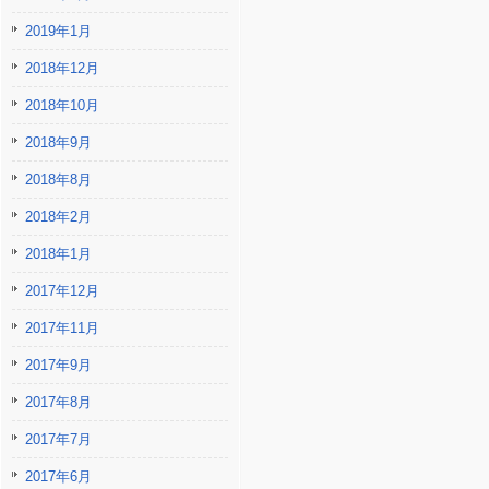
2019年1月
2018年12月
2018年10月
2018年9月
2018年8月
2018年2月
2018年1月
2017年12月
2017年11月
2017年9月
2017年8月
2017年7月
2017年6月