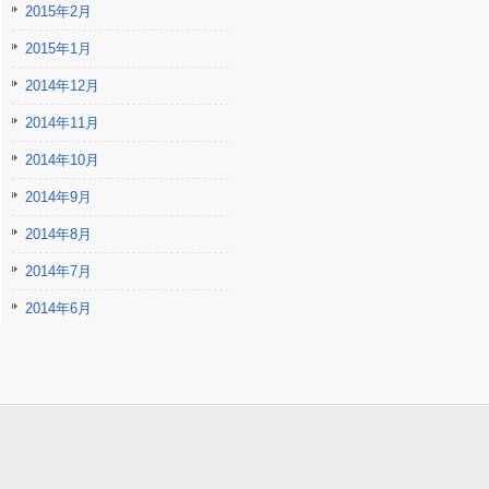
2015年2月
2015年1月
2014年12月
2014年11月
2014年10月
2014年9月
2014年8月
2014年7月
2014年6月