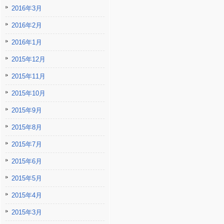
2016年3月
2016年2月
2016年1月
2015年12月
2015年11月
2015年10月
2015年9月
2015年8月
2015年7月
2015年6月
2015年5月
2015年4月
2015年3月