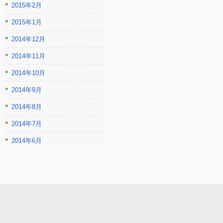
2015年2月
2015年1月
2014年12月
2014年11月
2014年10月
2014年9月
2014年8月
2014年7月
2014年6月