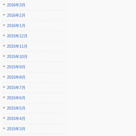
2016年3月
2016年2月
2016年1月
2015年12月
2015年11月
2015年10月
2015年9月
2015年8月
2015年7月
2015年6月
2015年5月
2015年4月
2015年3月