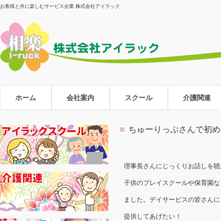
お客様と共に楽しむサービス企業 株式会社アイラック
ホーム
会社案内
スクール
介護関連
ちゅーりっぷさんで初め
理事長さんにじっくりお話しを聴
子供のプレイスクールや保育園な
ました。デイサービスの皆さんに
提供してあげたい！