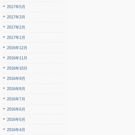
2017年5月
2017年3月
2017年2月
2017年1月
2016年12月
2016年11月
2016年10月
2016年9月
2016年8月
2016年7月
2016年6月
2016年5月
2016年4月