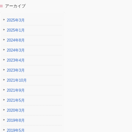
アーカイブ
2025年3月
2025年1月
2024年8月
2024年3月
2023年4月
2023年3月
2021年10月
2021年9月
2021年5月
2020年3月
2019年8月
2019年5月