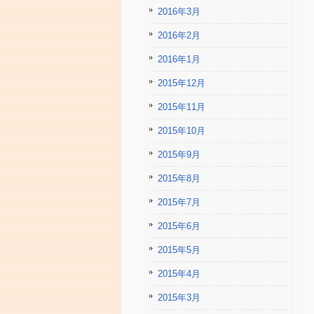
2016年3月
2016年2月
2016年1月
2015年12月
2015年11月
2015年10月
2015年9月
2015年8月
2015年7月
2015年6月
2015年5月
2015年4月
2015年3月