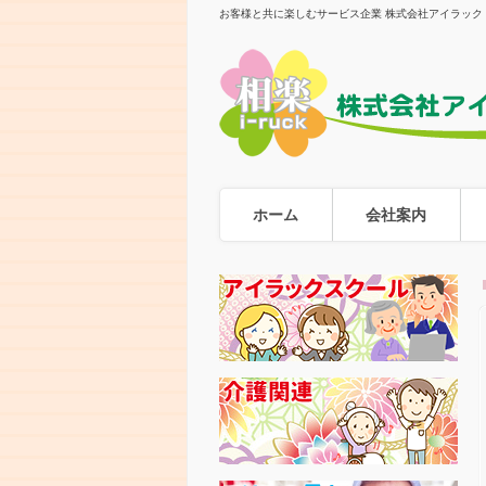
お客様と共に楽しむサービス企業 株式会社アイラック
ホーム
会社案内