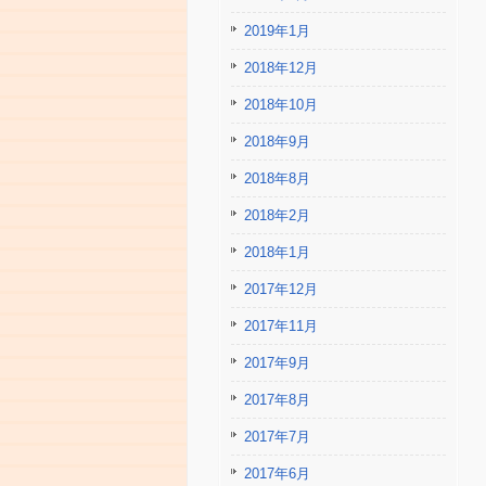
2019年1月
2018年12月
2018年10月
2018年9月
2018年8月
2018年2月
2018年1月
2017年12月
2017年11月
2017年9月
2017年8月
2017年7月
2017年6月