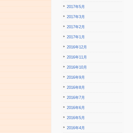
2017年5月
2017年3月
2017年2月
2017年1月
2016年12月
2016年11月
2016年10月
2016年9月
2016年8月
2016年7月
2016年6月
2016年5月
2016年4月