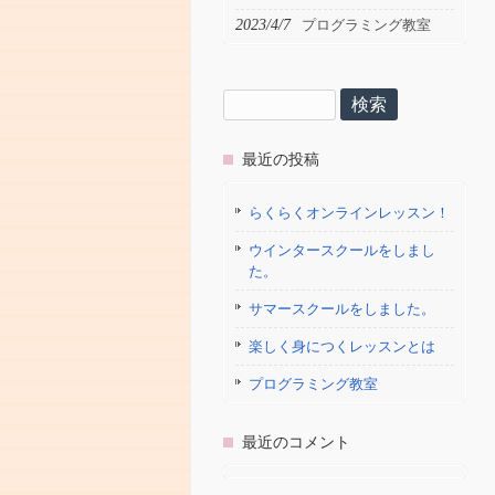
2023/4/7
プログラミング教室
検
索:
最近の投稿
らくらくオンラインレッスン！
ウインタースクールをしまし
た。
サマースクールをしました。
楽しく身につくレッスンとは
プログラミング教室
最近のコメント