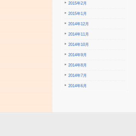
2015年2月
2015年1月
2014年12月
2014年11月
2014年10月
2014年9月
2014年8月
2014年7月
2014年6月