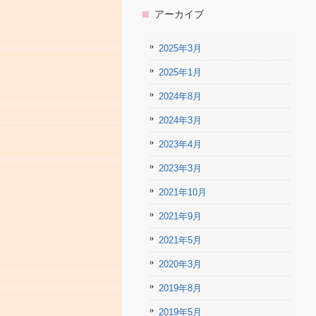
アーカイブ
2025年3月
2025年1月
2024年8月
2024年3月
2023年4月
2023年3月
2021年10月
2021年9月
2021年5月
2020年3月
2019年8月
2019年5月