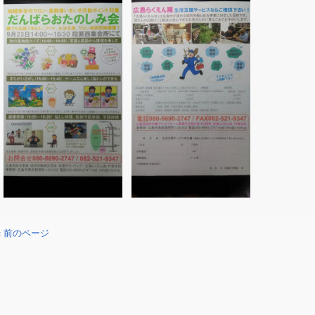
« 前のページ