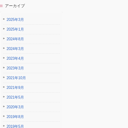
アーカイブ
2025年3月
2025年1月
2024年8月
2024年3月
2023年4月
2023年3月
2021年10月
2021年9月
2021年5月
2020年3月
2019年8月
2019年5月