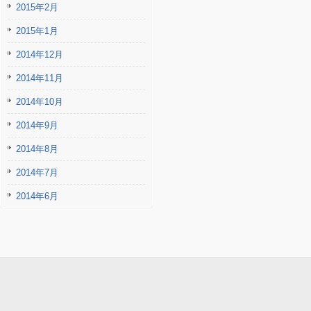
2015年2月
2015年1月
2014年12月
2014年11月
2014年10月
2014年9月
2014年8月
2014年7月
2014年6月