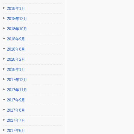
2019年1月
2018年12月
2018年10月
2018年9月
2018年8月
2018年2月
2018年1月
2017年12月
2017年11月
2017年9月
2017年8月
2017年7月
2017年6月