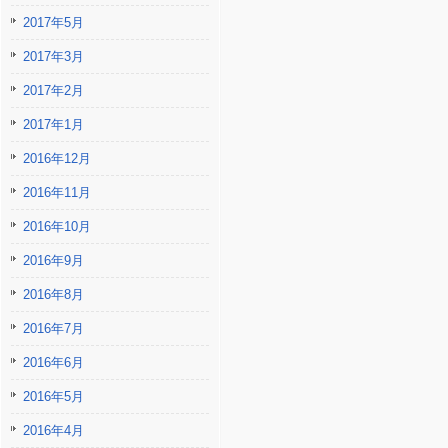
2017年5月
2017年3月
2017年2月
2017年1月
2016年12月
2016年11月
2016年10月
2016年9月
2016年8月
2016年7月
2016年6月
2016年5月
2016年4月