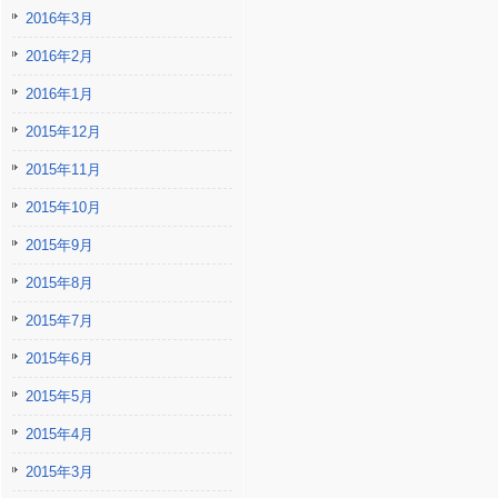
2016年3月
2016年2月
2016年1月
2015年12月
2015年11月
2015年10月
2015年9月
2015年8月
2015年7月
2015年6月
2015年5月
2015年4月
2015年3月