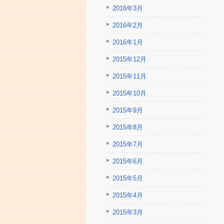
2016年3月
2016年2月
2016年1月
2015年12月
2015年11月
2015年10月
2015年9月
2015年8月
2015年7月
2015年6月
2015年5月
2015年4月
2015年3月