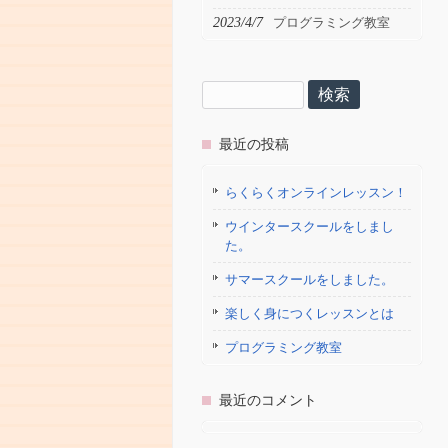
2023/4/7
プログラミング教室
検
索:
最近の投稿
らくらくオンラインレッスン！
ウインタースクールをしまし
た。
サマースクールをしました。
楽しく身につくレッスンとは
プログラミング教室
最近のコメント