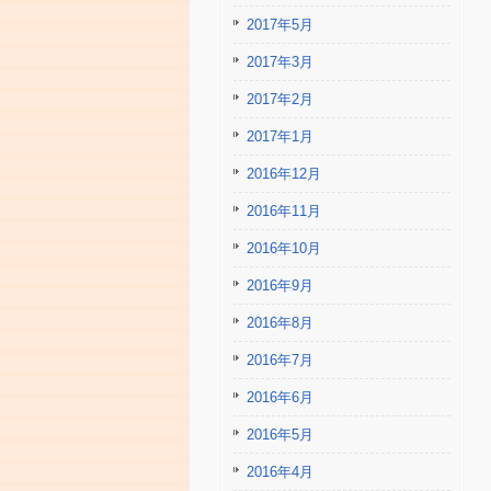
2017年5月
2017年3月
2017年2月
2017年1月
2016年12月
2016年11月
2016年10月
2016年9月
2016年8月
2016年7月
2016年6月
2016年5月
2016年4月