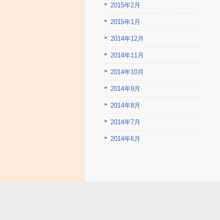
2015年2月
2015年1月
2014年12月
2014年11月
2014年10月
2014年9月
2014年8月
2014年7月
2014年6月