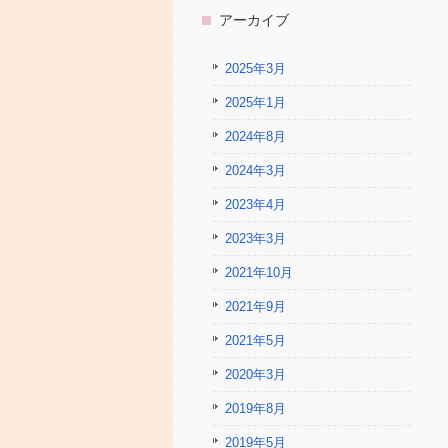
アーカイブ
2025年3月
2025年1月
2024年8月
2024年3月
2023年4月
2023年3月
2021年10月
2021年9月
2021年5月
2020年3月
2019年8月
2019年5月