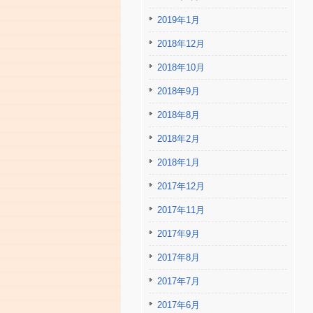
2019年1月
2018年12月
2018年10月
2018年9月
2018年8月
2018年2月
2018年1月
2017年12月
2017年11月
2017年9月
2017年8月
2017年7月
2017年6月