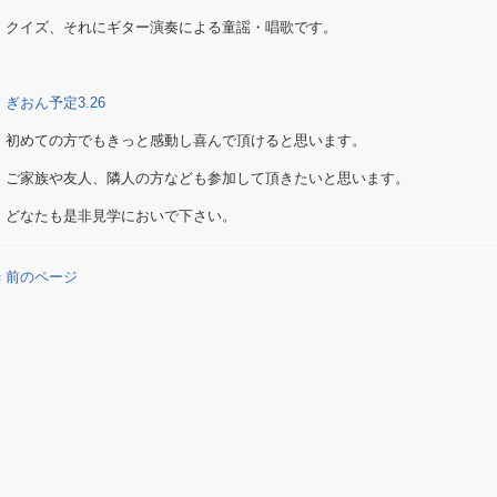
クイズ、それにギター演奏による童謡・唱歌です。
ぎおん予定3.26
初めての方でもきっと感動し喜んで頂けると思います。
ご家族や友人、隣人の方なども参加して頂きたいと思います。
どなたも是非見学においで下さい。
« 前のページ