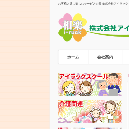
お客様と共に楽しむサービス企業 株式会社アイラック
ホーム
会社案内