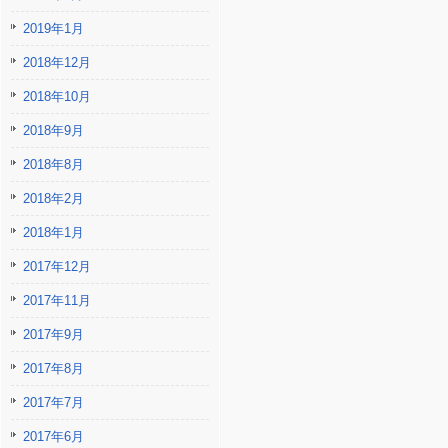
2019年1月
2018年12月
2018年10月
2018年9月
2018年8月
2018年2月
2018年1月
2017年12月
2017年11月
2017年9月
2017年8月
2017年7月
2017年6月