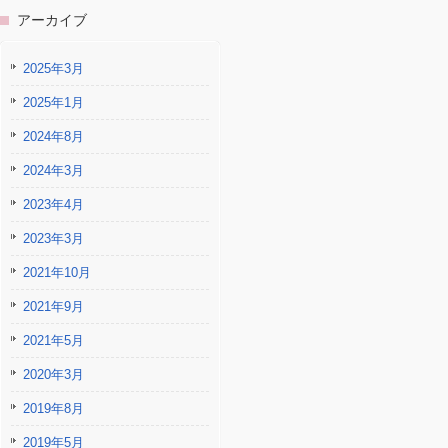
アーカイブ
2025年3月
2025年1月
2024年8月
2024年3月
2023年4月
2023年3月
2021年10月
2021年9月
2021年5月
2020年3月
2019年8月
2019年5月