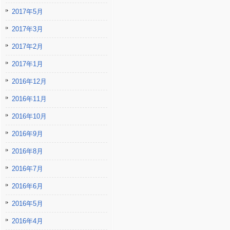
2017年5月
2017年3月
2017年2月
2017年1月
2016年12月
2016年11月
2016年10月
2016年9月
2016年8月
2016年7月
2016年6月
2016年5月
2016年4月