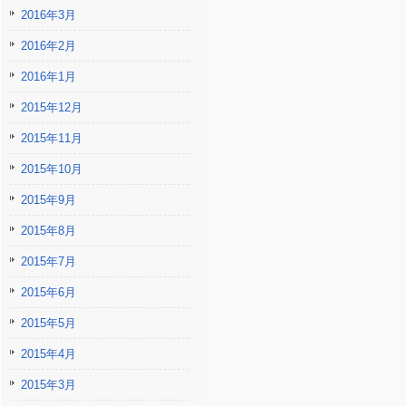
2016年3月
2016年2月
2016年1月
2015年12月
2015年11月
2015年10月
2015年9月
2015年8月
2015年7月
2015年6月
2015年5月
2015年4月
2015年3月