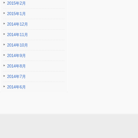
2015年2月
2015年1月
2014年12月
2014年11月
2014年10月
2014年9月
2014年8月
2014年7月
2014年6月