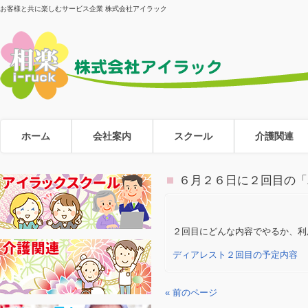
お客様と共に楽しむサービス企業 株式会社アイラック
ホーム
会社案内
スクール
介護関連
６月２６日に２回目の「
２回目にどんな内容でやるか、利
ディアレスト２回目の予定内容
« 前のページ