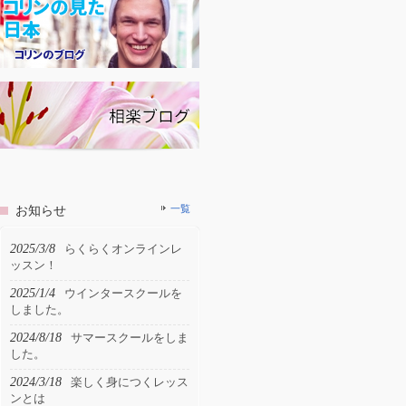
お知らせ
一覧
2025/3/8
らくらくオンラインレ
ッスン！
2025/1/4
ウインタースクールを
しました。
2024/8/18
サマースクールをしま
した。
2024/3/18
楽しく身につくレッス
ンとは