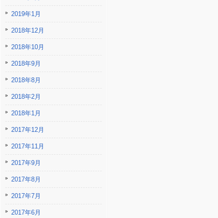
2019年1月
2018年12月
2018年10月
2018年9月
2018年8月
2018年2月
2018年1月
2017年12月
2017年11月
2017年9月
2017年8月
2017年7月
2017年6月