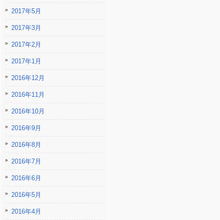
2017年5月
2017年3月
2017年2月
2017年1月
2016年12月
2016年11月
2016年10月
2016年9月
2016年8月
2016年7月
2016年6月
2016年5月
2016年4月