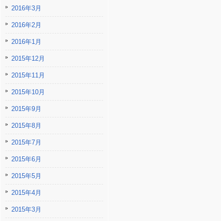
2016年3月
2016年2月
2016年1月
2015年12月
2015年11月
2015年10月
2015年9月
2015年8月
2015年7月
2015年6月
2015年5月
2015年4月
2015年3月