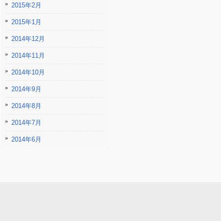
2015年2月
2015年1月
2014年12月
2014年11月
2014年10月
2014年9月
2014年8月
2014年7月
2014年6月