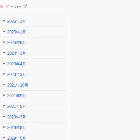
アーカイブ
2025年3月
2025年1月
2024年8月
2024年3月
2023年4月
2023年3月
2021年10月
2021年9月
2021年5月
2020年3月
2019年8月
2019年5月