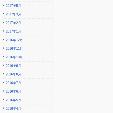
2017年5月
2017年3月
2017年2月
2017年1月
2016年12月
2016年11月
2016年10月
2016年9月
2016年8月
2016年7月
2016年6月
2016年5月
2016年4月