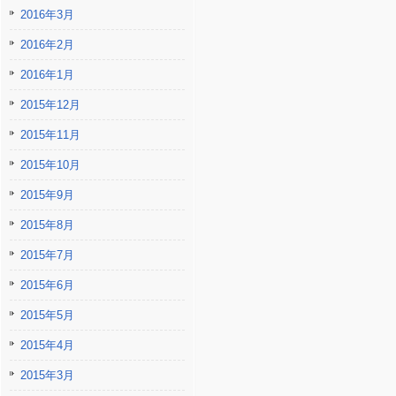
2016年3月
2016年2月
2016年1月
2015年12月
2015年11月
2015年10月
2015年9月
2015年8月
2015年7月
2015年6月
2015年5月
2015年4月
2015年3月