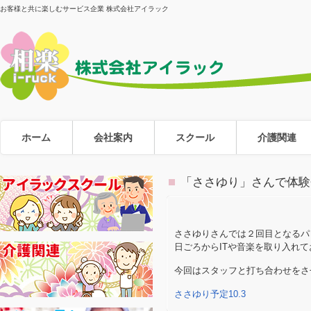
お客様と共に楽しむサービス企業 株式会社アイラック
ホーム
会社案内
スクール
介護関連
「ささゆり」さんで体験
ささゆりさんでは２回目となるパ
日ごろからITや音楽を取り入れ
今回はスタッフと打ち合わせをさ
ささゆり予定10.3