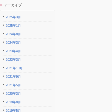
アーカイブ
2025年3月
2025年1月
2024年8月
2024年3月
2023年4月
2023年3月
2021年10月
2021年9月
2021年5月
2020年3月
2019年8月
2019年5月