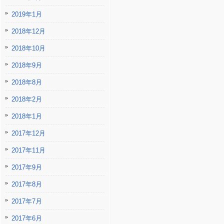
2019年1月
2018年12月
2018年10月
2018年9月
2018年8月
2018年2月
2018年1月
2017年12月
2017年11月
2017年9月
2017年8月
2017年7月
2017年6月