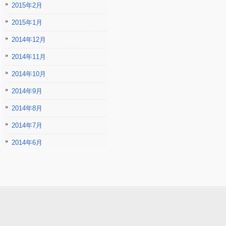
2015年2月
2015年1月
2014年12月
2014年11月
2014年10月
2014年9月
2014年8月
2014年7月
2014年6月