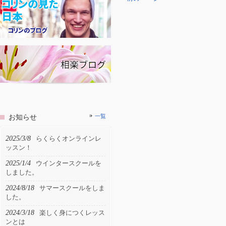
お知らせ
一覧
2025/3/8
らくらくオンラインレ
ッスン！
2025/1/4
ウインタースクールを
しました。
2024/8/18
サマースクールをしま
した。
2024/3/18
楽しく身につくレッス
ンとは