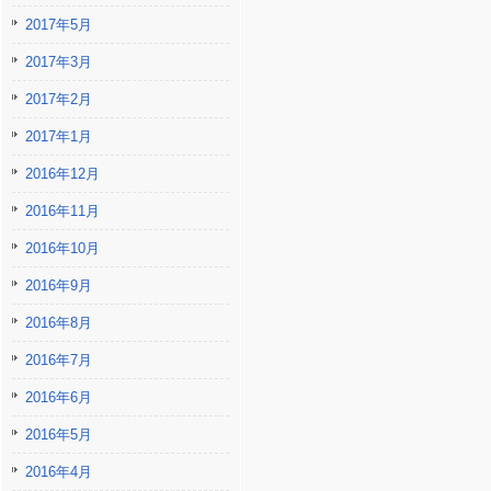
2017年5月
2017年3月
2017年2月
2017年1月
2016年12月
2016年11月
2016年10月
2016年9月
2016年8月
2016年7月
2016年6月
2016年5月
2016年4月