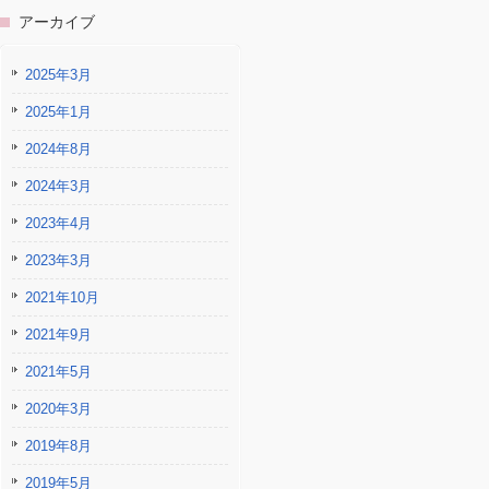
アーカイブ
2025年3月
2025年1月
2024年8月
2024年3月
2023年4月
2023年3月
2021年10月
2021年9月
2021年5月
2020年3月
2019年8月
2019年5月