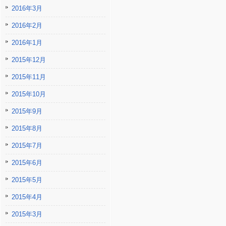
2016年3月
2016年2月
2016年1月
2015年12月
2015年11月
2015年10月
2015年9月
2015年8月
2015年7月
2015年6月
2015年5月
2015年4月
2015年3月