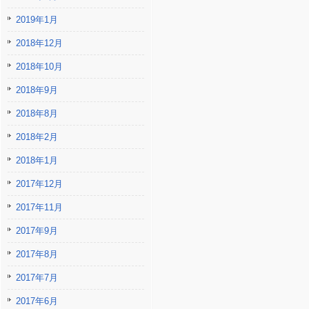
2019年1月
2018年12月
2018年10月
2018年9月
2018年8月
2018年2月
2018年1月
2017年12月
2017年11月
2017年9月
2017年8月
2017年7月
2017年6月