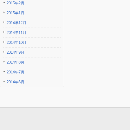
2015年2月
2015年1月
2014年12月
2014年11月
2014年10月
2014年9月
2014年8月
2014年7月
2014年6月