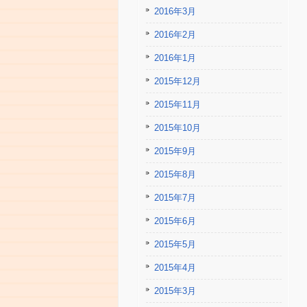
2016年3月
2016年2月
2016年1月
2015年12月
2015年11月
2015年10月
2015年9月
2015年8月
2015年7月
2015年6月
2015年5月
2015年4月
2015年3月