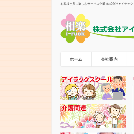
お客様と共に楽しむサービス企業 株式会社アイラック
ホーム
会社案内