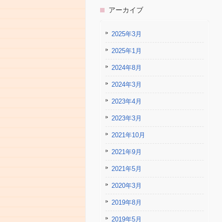
アーカイブ
2025年3月
2025年1月
2024年8月
2024年3月
2023年4月
2023年3月
2021年10月
2021年9月
2021年5月
2020年3月
2019年8月
2019年5月