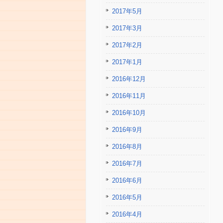
2017年5月
2017年3月
2017年2月
2017年1月
2016年12月
2016年11月
2016年10月
2016年9月
2016年8月
2016年7月
2016年6月
2016年5月
2016年4月