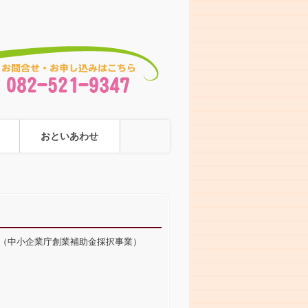
おといあわせ
」（中小企業庁創業補助金採択事業）