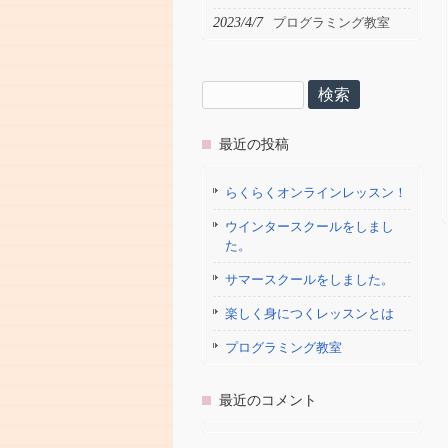
2023/4/7
プログラミング教室
検
索:
最近の投稿
らくらくオンラインレッスン！
ウインタースクールをしまし
た。
サマースクールをしました。
楽しく身につくレッスンとは
プログラミング教室
最近のコメント