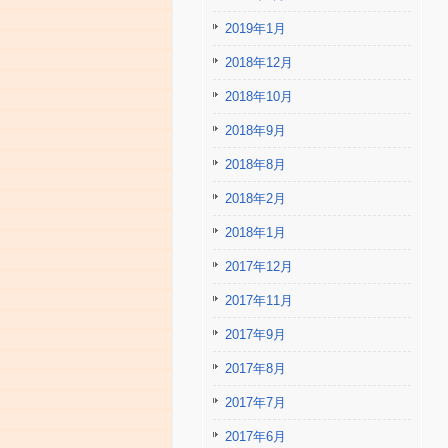
2019年1月
2018年12月
2018年10月
2018年9月
2018年8月
2018年2月
2018年1月
2017年12月
2017年11月
2017年9月
2017年8月
2017年7月
2017年6月