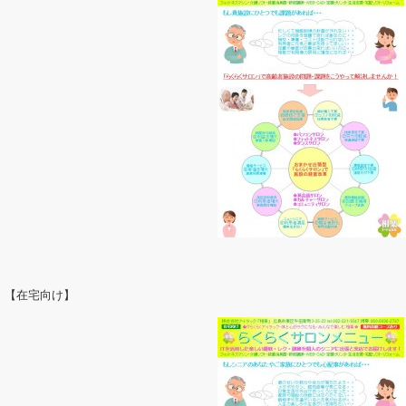
【在宅向け】