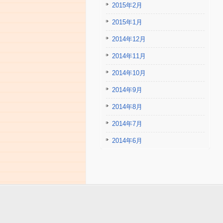
2015年2月
2015年1月
2014年12月
2014年11月
2014年10月
2014年9月
2014年8月
2014年7月
2014年6月