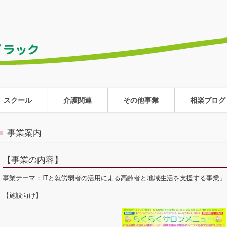
スクール
介護関連
その他事業
相楽ブログ
事業案内
【事業の内容】
事業テーマ：ITと就労弱者の活用による高齢者と地域生活を支援する事業
【施設向け】