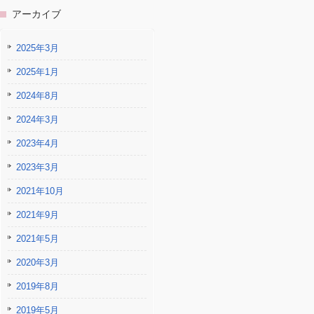
アーカイブ
2025年3月
2025年1月
2024年8月
2024年3月
2023年4月
2023年3月
2021年10月
2021年9月
2021年5月
2020年3月
2019年8月
2019年5月