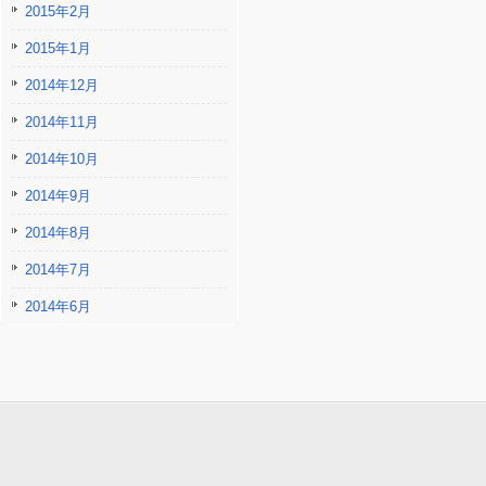
2015年2月
2015年1月
2014年12月
2014年11月
2014年10月
2014年9月
2014年8月
2014年7月
2014年6月