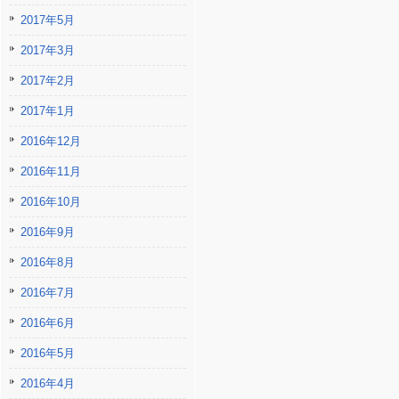
2017年5月
2017年3月
2017年2月
2017年1月
2016年12月
2016年11月
2016年10月
2016年9月
2016年8月
2016年7月
2016年6月
2016年5月
2016年4月