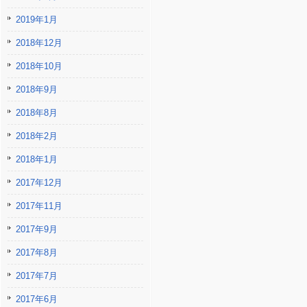
2019年1月
2018年12月
2018年10月
2018年9月
2018年8月
2018年2月
2018年1月
2017年12月
2017年11月
2017年9月
2017年8月
2017年7月
2017年6月