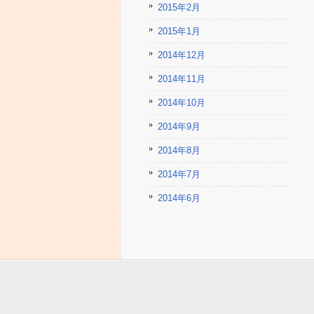
2015年2月
2015年1月
2014年12月
2014年11月
2014年10月
2014年9月
2014年8月
2014年7月
2014年6月