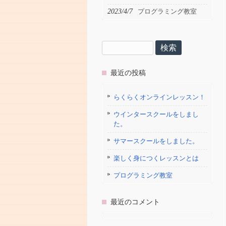
2023/4/7
プログラミング教室
検
索:
最近の投稿
らくらくオンラインレッスン！
ウインタースクールをしまし
た。
サマースクールをしました。
楽しく身につくレッスンとは
プログラミング教室
最近のコメント