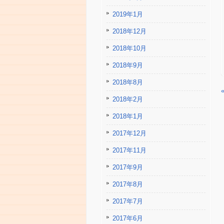
2019年1月
2018年12月
2018年10月
2018年9月
2018年8月
2018年2月
2018年1月
2017年12月
2017年11月
2017年9月
2017年8月
2017年7月
2017年6月