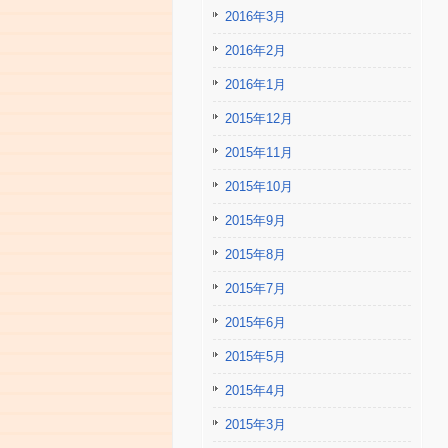
2016年3月
2016年2月
2016年1月
2015年12月
2015年11月
2015年10月
2015年9月
2015年8月
2015年7月
2015年6月
2015年5月
2015年4月
2015年3月