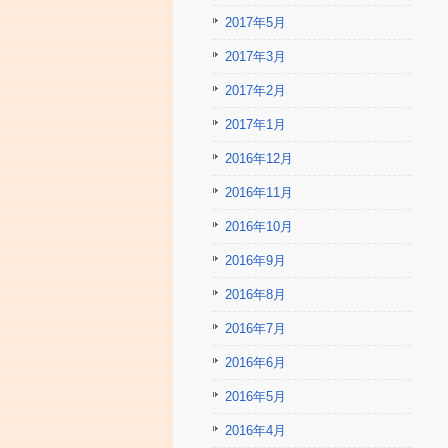
2017年5月
2017年3月
2017年2月
2017年1月
2016年12月
2016年11月
2016年10月
2016年9月
2016年8月
2016年7月
2016年6月
2016年5月
2016年4月