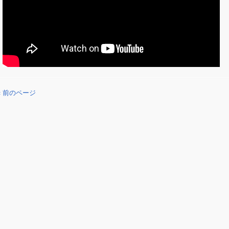
« 前のページ