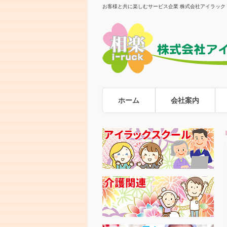
お客様と共に楽しむサービス企業 株式会社アイラック
ホーム
会社案内