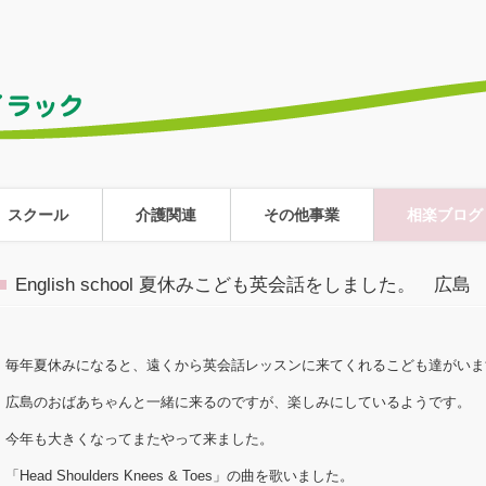
スクール
介護関連
その他事業
相楽ブログ
English school 夏休みこども英会話をしました。 広
毎年夏休みになると、遠くから英会話レッスンに来てくれるこども達がいま
広島のおばあちゃんと一緒に来るのですが、楽しみにしているようです。
今年も大きくなってまたやって来ました。
「Head Shoulders Knees & Toes」の曲を歌いました。