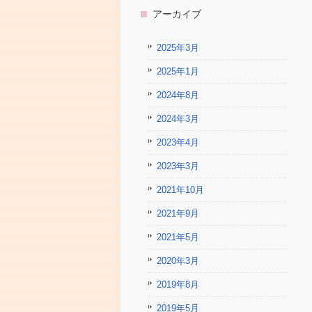
アーカイブ
2025年3月
2025年1月
2024年8月
2024年3月
2023年4月
2023年3月
2021年10月
2021年9月
2021年5月
2020年3月
2019年8月
2019年5月