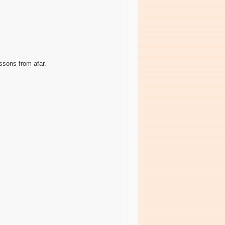
ssons from afar.