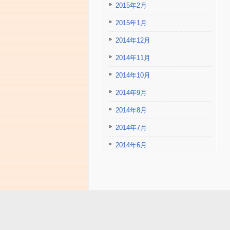
2015年2月
2015年1月
2014年12月
2014年11月
2014年10月
2014年9月
2014年8月
2014年7月
2014年6月