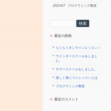
2023/4/7
プログラミング教室
検
索:
最近の投稿
らくらくオンラインレッスン！
ウインタースクールをしまし
た。
サマースクールをしました。
楽しく身につくレッスンとは
プログラミング教室
最近のコメント