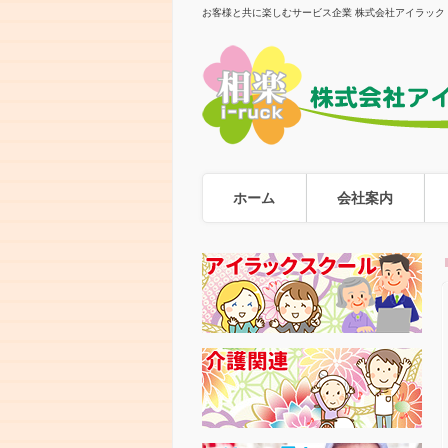
お客様と共に楽しむサービス企業 株式会社アイラック
ホーム
会社案内