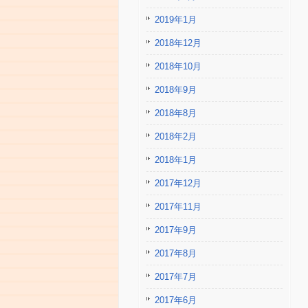
2019年1月
2018年12月
2018年10月
2018年9月
2018年8月
2018年2月
2018年1月
2017年12月
2017年11月
2017年9月
2017年8月
2017年7月
2017年6月