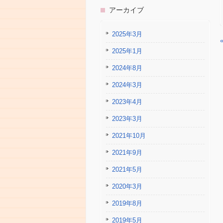
アーカイブ
2025年3月
2025年1月
2024年8月
2024年3月
2023年4月
2023年3月
2021年10月
2021年9月
2021年5月
2020年3月
2019年8月
2019年5月