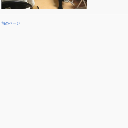
« 前のページ