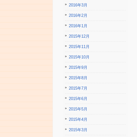
2016年3月
2016年2月
2016年1月
2015年12月
2015年11月
2015年10月
2015年9月
2015年8月
2015年7月
2015年6月
2015年5月
2015年4月
2015年3月