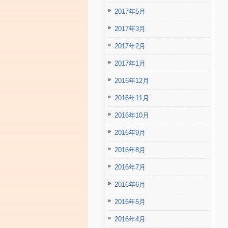
2017年5月
2017年3月
2017年2月
2017年1月
2016年12月
2016年11月
2016年10月
2016年9月
2016年8月
2016年7月
2016年6月
2016年5月
2016年4月