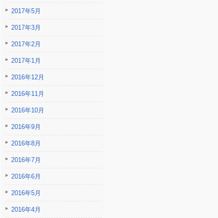
2017年5月
2017年3月
2017年2月
2017年1月
2016年12月
2016年11月
2016年10月
2016年9月
2016年8月
2016年7月
2016年6月
2016年5月
2016年4月