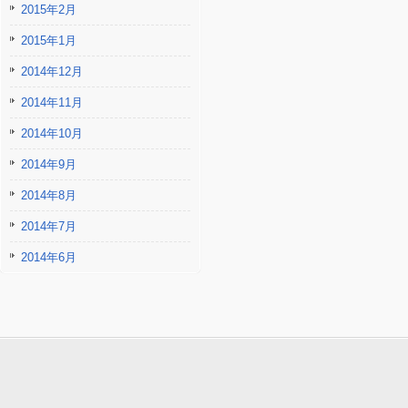
2015年2月
2015年1月
2014年12月
2014年11月
2014年10月
2014年9月
2014年8月
2014年7月
2014年6月