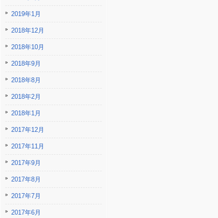
2019年1月
2018年12月
2018年10月
2018年9月
2018年8月
2018年2月
2018年1月
2017年12月
2017年11月
2017年9月
2017年8月
2017年7月
2017年6月