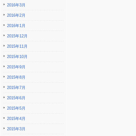
2016年3月
2016年2月
2016年1月
2015年12月
2015年11月
2015年10月
2015年9月
2015年8月
2015年7月
2015年6月
2015年5月
2015年4月
2015年3月