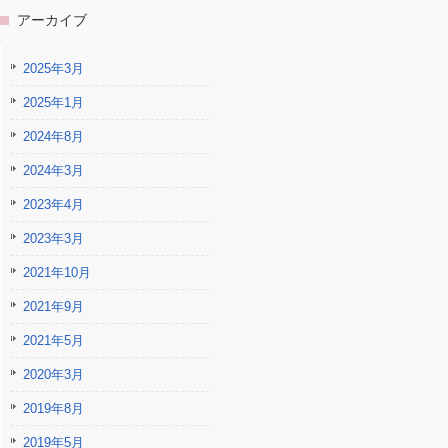
アーカイブ
2025年3月
2025年1月
2024年8月
2024年3月
2023年4月
2023年3月
2021年10月
2021年9月
2021年5月
2020年3月
2019年8月
2019年5月