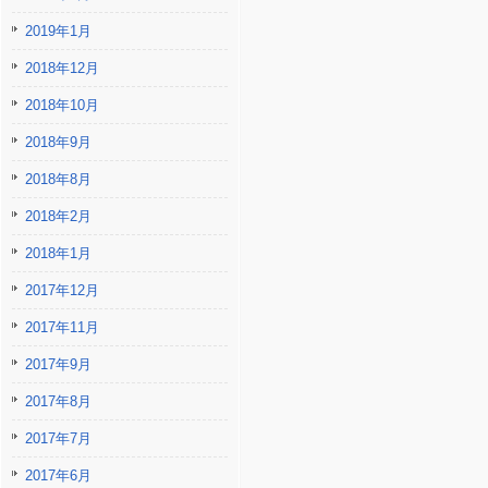
2019年1月
2018年12月
2018年10月
2018年9月
2018年8月
2018年2月
2018年1月
2017年12月
2017年11月
2017年9月
2017年8月
2017年7月
2017年6月