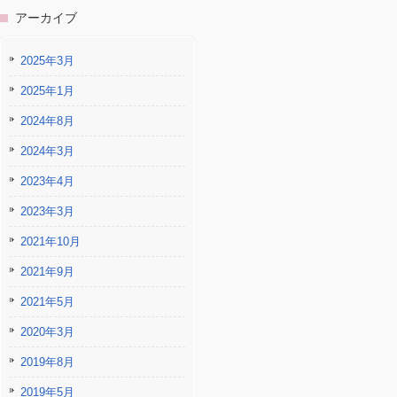
アーカイブ
2025年3月
2025年1月
2024年8月
2024年3月
2023年4月
2023年3月
2021年10月
2021年9月
2021年5月
2020年3月
2019年8月
2019年5月