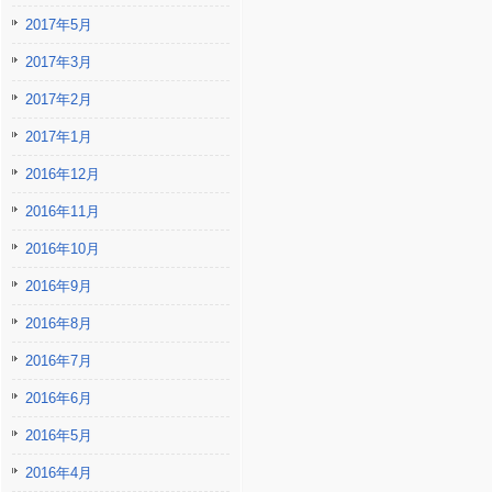
2017年5月
2017年3月
2017年2月
2017年1月
2016年12月
2016年11月
2016年10月
2016年9月
2016年8月
2016年7月
2016年6月
2016年5月
2016年4月