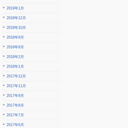
2019年1月
2018年12月
2018年10月
2018年9月
2018年8月
2018年2月
2018年1月
2017年12月
2017年11月
2017年9月
2017年8月
2017年7月
2017年6月