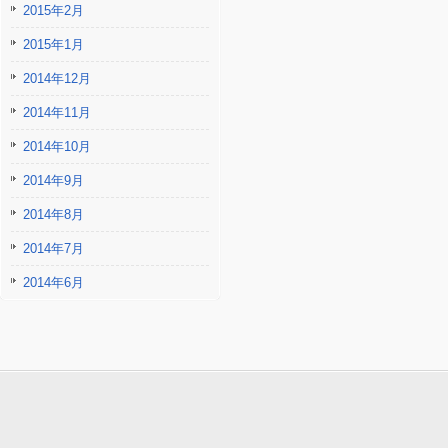
2015年2月
2015年1月
2014年12月
2014年11月
2014年10月
2014年9月
2014年8月
2014年7月
2014年6月