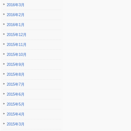
2016年3月
2016年2月
2016年1月
2015年12月
2015年11月
2015年10月
2015年9月
2015年8月
2015年7月
2015年6月
2015年5月
2015年4月
2015年3月