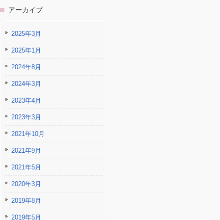
アーカイブ
2025年3月
2025年1月
2024年8月
2024年3月
2023年4月
2023年3月
2021年10月
2021年9月
2021年5月
2020年3月
2019年8月
2019年5月