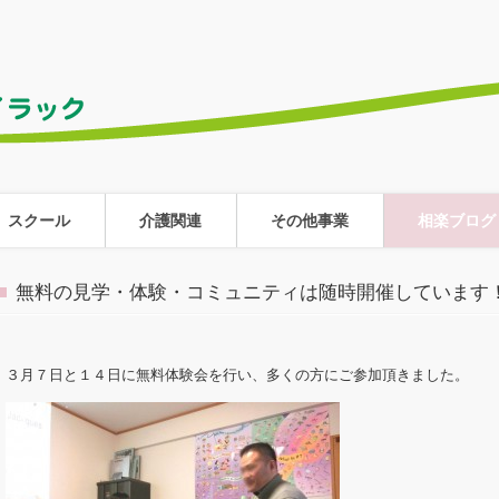
スクール
介護関連
その他事業
相楽ブログ
無料の見学・体験・コミュニティは随時開催しています
３月７日と１４日に無料体験会を行い、多くの方にご参加頂きました。