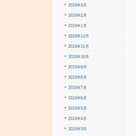
2016年3月
2016年2月
2016年1月
2015年12月
2015年11月
2015年10月
2015年9月
2015年8月
2015年7月
2015年6月
2015年5月
2015年4月
2015年3月