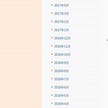
2017年5月
2017年3月
2017年2月
2017年1月
2016年12月
2016年11月
2016年10月
2016年9月
2016年8月
2016年7月
2016年6月
2016年5月
2016年4月