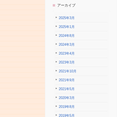
アーカイブ
2025年3月
2025年1月
2024年8月
2024年3月
2023年4月
2023年3月
2021年10月
2021年9月
2021年5月
2020年3月
2019年8月
2019年5月