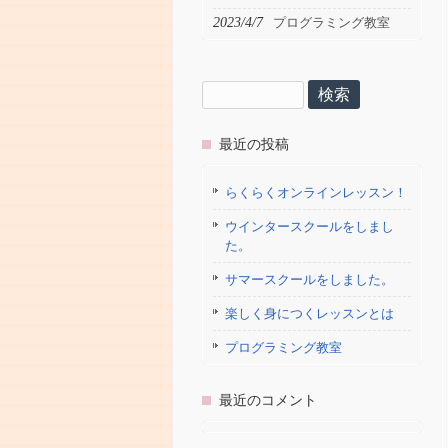
2023/4/7
プログラミング教室
検
索:
最近の投稿
らくらくオンラインレッスン！
ウインタースクールをしまし
た。
サマースクールをしました。
楽しく身につくレッスンとは
プログラミング教室
最近のコメント