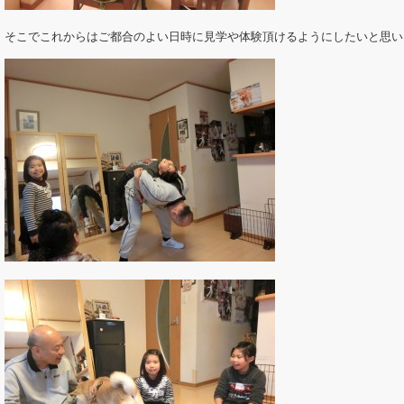
そこでこれからはご都合のよい日時に見学や体験頂けるようにしたいと思い