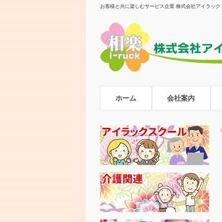
お客様と共に楽しむサービス企業 株式会社アイラック
ホーム
会社案内