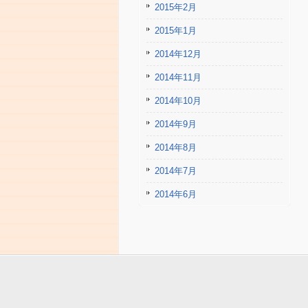
2015年2月
2015年1月
2014年12月
2014年11月
2014年10月
2014年9月
2014年8月
2014年7月
2014年6月