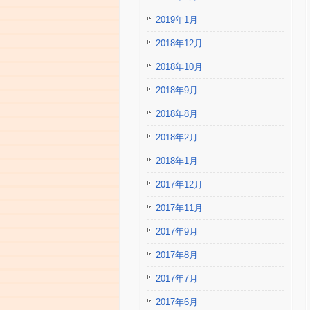
2019年1月
2018年12月
2018年10月
2018年9月
2018年8月
2018年2月
2018年1月
2017年12月
2017年11月
2017年9月
2017年8月
2017年7月
2017年6月