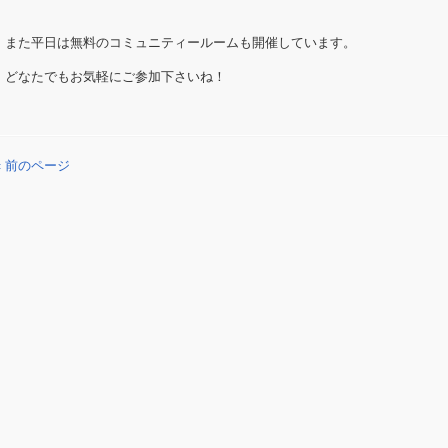
また平日は無料のコミュニティールームも開催しています。
どなたでもお気軽にご参加下さいね！
« 前のページ