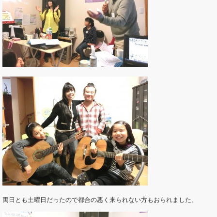
両日とも土曜日だったので都合の悪く来られない方もおられました。