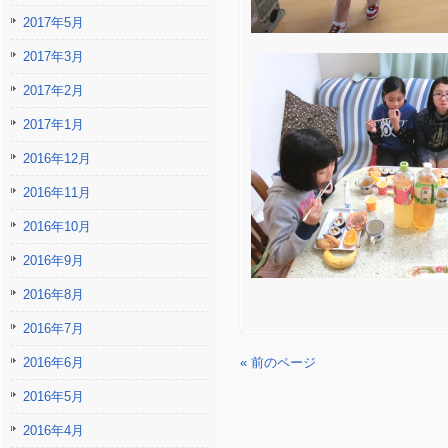
2017年5月
2017年3月
2017年2月
2017年1月
2016年12月
2016年11月
2016年10月
2016年9月
2016年8月
2016年7月
2016年6月
« 前のページ
2016年5月
2016年4月