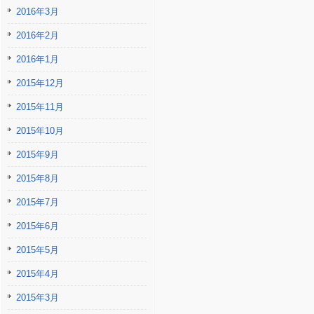
2016年3月
2016年2月
2016年1月
2015年12月
2015年11月
2015年10月
2015年9月
2015年8月
2015年7月
2015年6月
2015年5月
2015年4月
2015年3月