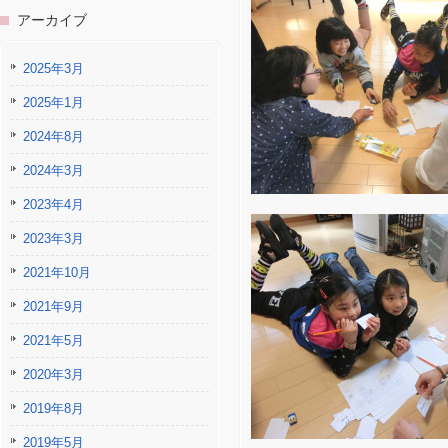
アーカイブ
2025年3月
2025年1月
2024年8月
2024年3月
2023年4月
2023年3月
2021年10月
2021年9月
2021年5月
2020年3月
2019年8月
2019年5月