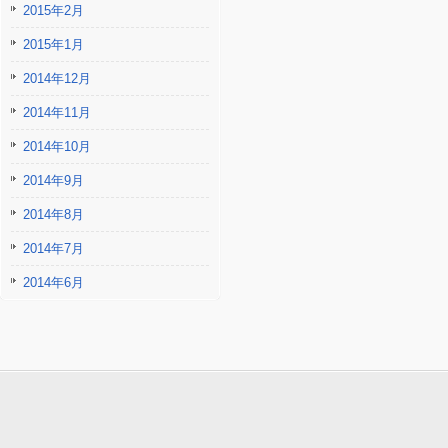
2015年2月
2015年1月
2014年12月
2014年11月
2014年10月
2014年9月
2014年8月
2014年7月
2014年6月