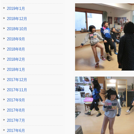
2019年1月
2018年12月
2018年10月
2018年9月
2018年8月
2018年2月
2018年1月
2017年12月
2017年11月
2017年9月
2017年8月
2017年7月
2017年6月