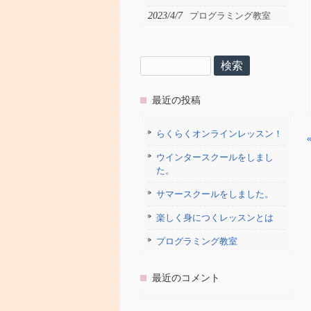
2023/4/7
プログラミング教室
検
索:
最近の投稿
らくらくオンラインレッスン！
ウインタースクールをしまし
た。
サマースクールをしました。
楽しく身につくレッスンとは
プログラミング教室
最近のコメント