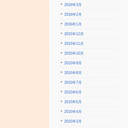
2016年3月
2016年2月
2016年1月
2015年12月
2015年11月
2015年10月
2015年9月
2015年8月
2015年7月
2015年6月
2015年5月
2015年4月
2015年3月