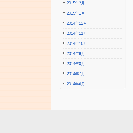
2015年2月
2015年1月
2014年12月
2014年11月
2014年10月
2014年9月
2014年8月
2014年7月
2014年6月