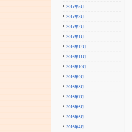
2017年5月
2017年3月
2017年2月
2017年1月
2016年12月
2016年11月
2016年10月
2016年9月
2016年8月
2016年7月
2016年6月
2016年5月
2016年4月