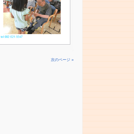
次のページ »