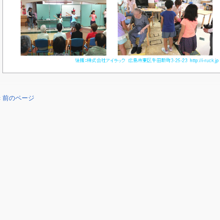
« 前のページ