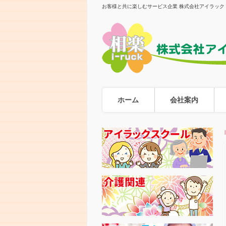
お客様と共に楽しむサービス企業 株式会社アイラック
ホーム
会社案内