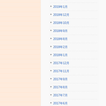
2019年1月
2018年12月
2018年10月
2018年9月
2018年8月
2018年2月
2018年1月
2017年12月
2017年11月
2017年9月
2017年8月
2017年7月
2017年6月