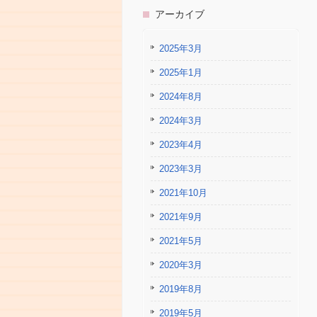
アーカイブ
2025年3月
2025年1月
2024年8月
2024年3月
2023年4月
2023年3月
2021年10月
2021年9月
2021年5月
2020年3月
2019年8月
2019年5月