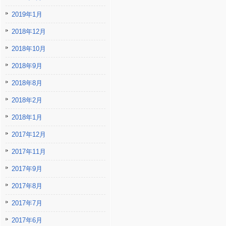
2019年1月
2018年12月
2018年10月
2018年9月
2018年8月
2018年2月
2018年1月
2017年12月
2017年11月
2017年9月
2017年8月
2017年7月
2017年6月