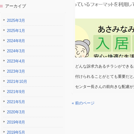
アーカイブ
2025年3月
2025年1月
2024年8月
2024年3月
2023年4月
どんな訴求力あるチラシができる
2023年3月
付けられることがとても重要だと
2021年10月
センター長さんの前向きな配慮が
2021年9月
2021年5月
« 前のページ
2020年3月
2019年8月
2019年5月