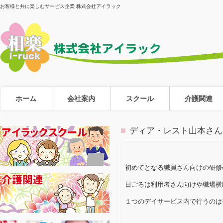
お客様と共に楽しむサービス企業 株式会社アイラック
ホーム
会社案内
スクール
介護関連
ディア・レスト山本さん
初めてとなる職員さん向けの研修
日ごろは利用者さん向けや職場横
１つのデイサービス内で行うのは