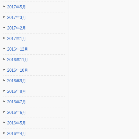
2017年5月
2017年3月
2017年2月
2017年1月
2016年12月
2016年11月
2016年10月
2016年9月
2016年8月
2016年7月
2016年6月
2016年5月
2016年4月