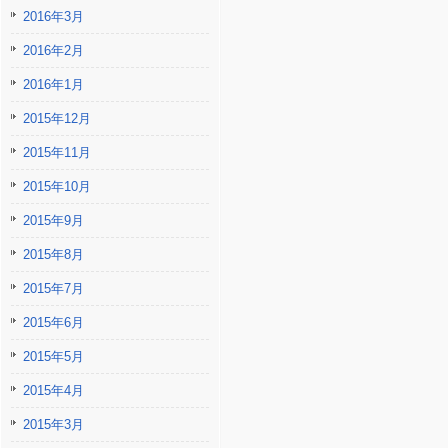
2016年3月
2016年2月
2016年1月
2015年12月
2015年11月
2015年10月
2015年9月
2015年8月
2015年7月
2015年6月
2015年5月
2015年4月
2015年3月