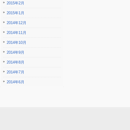
2015年2月
2015年1月
2014年12月
2014年11月
2014年10月
2014年9月
2014年8月
2014年7月
2014年6月