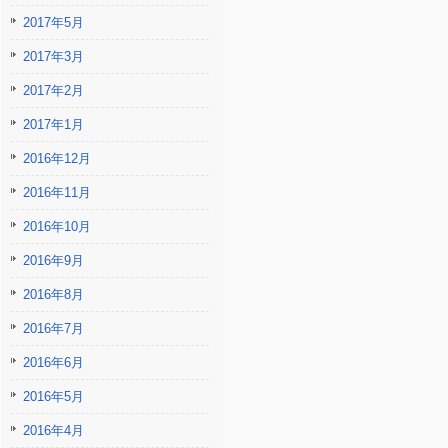
2017年5月
2017年3月
2017年2月
2017年1月
2016年12月
2016年11月
2016年10月
2016年9月
2016年8月
2016年7月
2016年6月
2016年5月
2016年4月