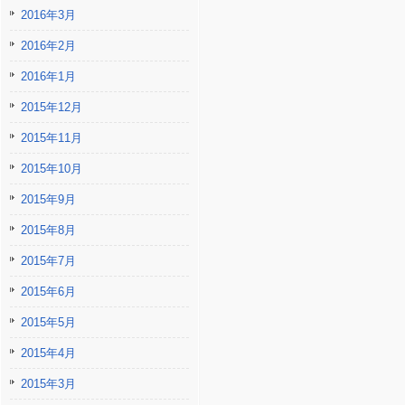
2016年3月
2016年2月
2016年1月
2015年12月
2015年11月
2015年10月
2015年9月
2015年8月
2015年7月
2015年6月
2015年5月
2015年4月
2015年3月