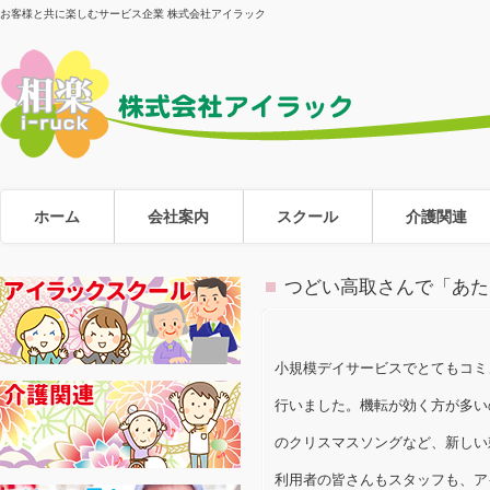
お客様と共に楽しむサービス企業 株式会社アイラック
ホーム
会社案内
スクール
介護関連
つどい高取さんで「あた
小規模デイサービスでとてもコミ
行いました。機転が効く方が多い
のクリスマスソングなど、新しい
利用者の皆さんもスタッフも、ア