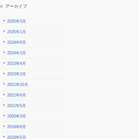
アーカイブ
2025年3月
2025年1月
2024年8月
2024年3月
2023年4月
2023年3月
2021年10月
2021年9月
2021年5月
2020年3月
2019年8月
2019年5月