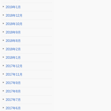
2019年1月
2018年12月
2018年10月
2018年9月
2018年8月
2018年2月
2018年1月
2017年12月
2017年11月
2017年9月
2017年8月
2017年7月
2017年6月