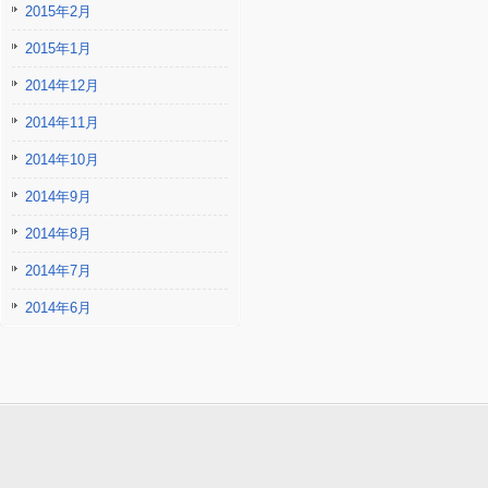
2015年2月
2015年1月
2014年12月
2014年11月
2014年10月
2014年9月
2014年8月
2014年7月
2014年6月