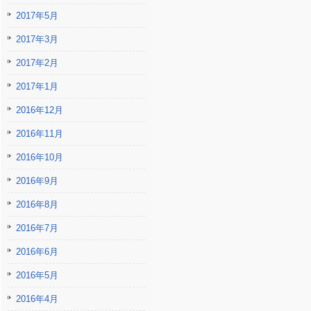
2017年5月
2017年3月
2017年2月
2017年1月
2016年12月
2016年11月
2016年10月
2016年9月
2016年8月
2016年7月
2016年6月
2016年5月
2016年4月