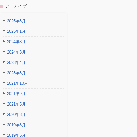
アーカイブ
2025年3月
2025年1月
2024年8月
2024年3月
2023年4月
2023年3月
2021年10月
2021年9月
2021年5月
2020年3月
2019年8月
2019年5月