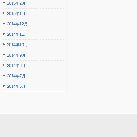
2015年2月
2015年1月
2014年12月
2014年11月
2014年10月
2014年9月
2014年8月
2014年7月
2014年6月