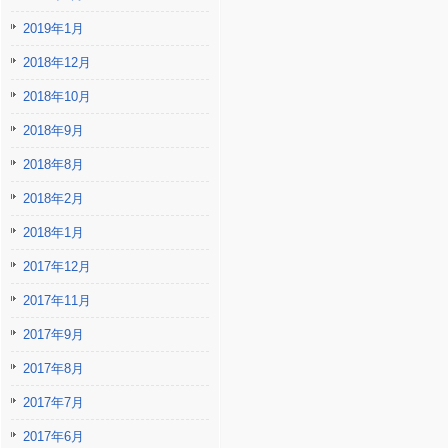
2019年1月
2018年12月
2018年10月
2018年9月
2018年8月
2018年2月
2018年1月
2017年12月
2017年11月
2017年9月
2017年8月
2017年7月
2017年6月