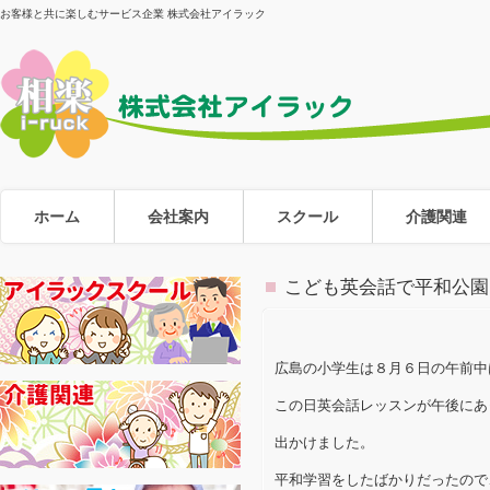
お客様と共に楽しむサービス企業 株式会社アイラック
ホーム
会社案内
スクール
介護関連
こども英会話で平和公園
広島の小学生は８月６日の午前中
この日英会話レッスンが午後にあ
出かけました。
平和学習をしたばかりだったので