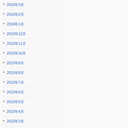
2016年3月
2016年2月
2016年1月
2015年12月
2015年11月
2015年10月
2015年9月
2015年8月
2015年7月
2015年6月
2015年5月
2015年4月
2015年3月