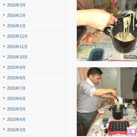
2016年3月
2016年2月
2016年1月
2015年12月
2015年11月
2015年10月
2015年9月
2015年8月
2015年7月
2015年6月
2015年5月
2015年4月
2015年3月