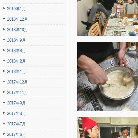
2019年1月
2018年12月
2018年10月
2018年9月
2018年8月
2018年2月
2018年1月
2017年12月
2017年11月
2017年9月
2017年8月
2017年7月
2017年6月