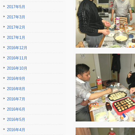
2017年5月
2017年3月
2017年2月
2017年1月
2016年12月
2016年11月
2016年10月
2016年9月
2016年8月
2016年7月
2016年6月
2016年5月
2016年4月