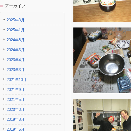
アーカイブ
2025年3月
2025年1月
2024年8月
2024年3月
2023年4月
2023年3月
2021年10月
2021年9月
2021年5月
2020年3月
2019年8月
2019年5月