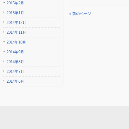
2015年2月
2015年1月
« 前のページ
2014年12月
2014年11月
2014年10月
2014年9月
2014年8月
2014年7月
2014年6月