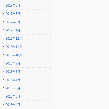
2017年5月
2017年3月
2017年2月
2017年1月
2016年12月
2016年11月
2016年10月
2016年9月
2016年8月
2016年7月
2016年6月
2016年5月
2016年4月