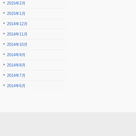
2015年2月
2015年1月
2014年12月
2014年11月
2014年10月
2014年9月
2014年8月
2014年7月
2014年6月