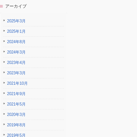
アーカイブ
2025年3月
2025年1月
2024年8月
2024年3月
2023年4月
2023年3月
2021年10月
2021年9月
2021年5月
2020年3月
2019年8月
2019年5月