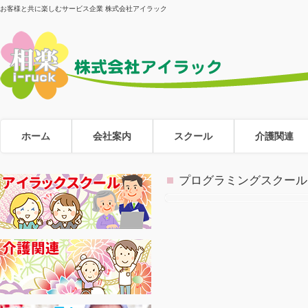
お客様と共に楽しむサービス企業 株式会社アイラック
ホーム
会社案内
スクール
介護関連
プログラミングスクール