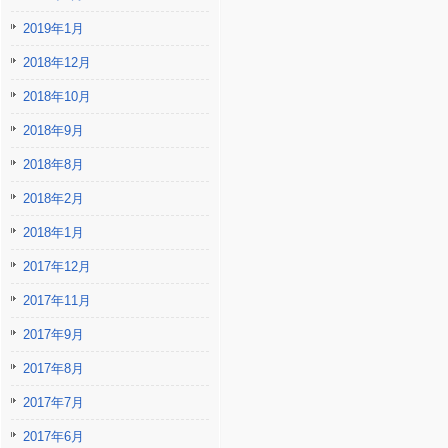
2019年1月
2018年12月
2018年10月
2018年9月
2018年8月
2018年2月
2018年1月
2017年12月
2017年11月
2017年9月
2017年8月
2017年7月
2017年6月