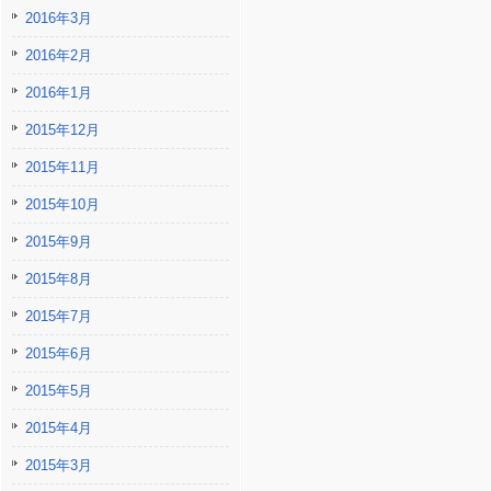
2016年3月
2016年2月
2016年1月
2015年12月
2015年11月
2015年10月
2015年9月
2015年8月
2015年7月
2015年6月
2015年5月
2015年4月
2015年3月