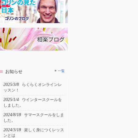
お知らせ
一覧
2025/3/8
らくらくオンラインレ
ッスン！
2025/1/4
ウインタースクールを
しました。
2024/8/18
サマースクールをしま
した。
2024/3/18
楽しく身につくレッス
ンとは